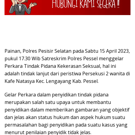
Painan, Polres Pesisir Selatan pada Sabtu 15 April 2023,
pukul 17.30 Wib Satreskrim Polres Pessel menggelar
Perkara Tindak Pidana Kekerasan Seksual, hal ini
adalah tindak lanjut dari peristiwa Persekusi 2 wanita di
Kafe Natasya Kec. Lengayang Kab. Pessel.
Gelar Perkara dalam penyidikan tindak pidana
merupakan salah satu upaya untuk membantu
penyidikan dalam memberikan gambaran yang objektif
dan jelas akan status hukum dan aspek hukum suatu
permasalahan bagi penyidikan pada suatu kasus yang
menurut penilaian penyidik ​​tidak jelas.