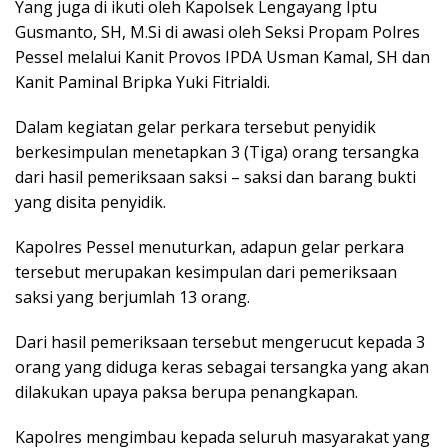
Yang juga di ikuti oleh Kapolsek Lengayang Iptu
Gusmanto, SH, M.Si di awasi oleh Seksi Propam Polres
Pessel melalui Kanit Provos IPDA Usman Kamal, SH dan
Kanit Paminal Bripka Yuki Fitrialdi.
Dalam kegiatan gelar perkara tersebut penyidik
berkesimpulan menetapkan 3 (Tiga) orang tersangka
dari hasil pemeriksaan saksi – saksi dan barang bukti
yang disita penyidik.
Kapolres Pessel menuturkan, adapun gelar perkara
tersebut merupakan kesimpulan dari pemeriksaan
saksi yang berjumlah 13 orang.
Dari hasil pemeriksaan tersebut mengerucut kepada 3
orang yang diduga keras sebagai tersangka yang akan
dilakukan upaya paksa berupa penangkapan.
Kapolres mengimbau kepada seluruh masyarakat yang