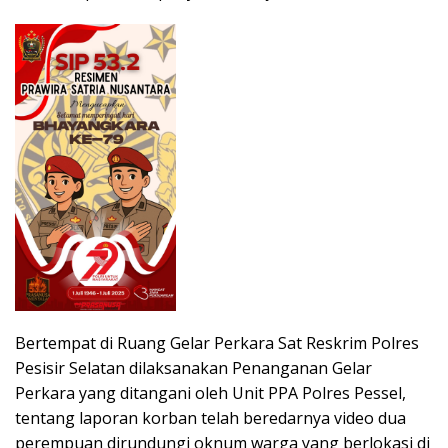
Bertempat di Ruang Gelar Perkara Sat Reskrim Polres
Pesisir Selatan dilaksanakan Penanganan Gelar
Perkara yang ditangani oleh Unit PPA Polres Pessel,
tentang laporan korban telah beredarnya video dua
perempuan dirundungi oknum warga yang berlokasi di