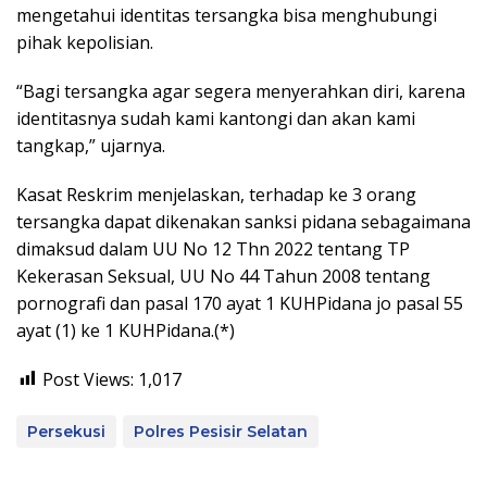
mengetahui identitas tersangka bisa menghubungi
pihak kepolisian.
“Bagi tersangka agar segera menyerahkan diri, karena
identitasnya sudah kami kantongi dan akan kami
tangkap,” ujarnya.
Kasat Reskrim menjelaskan, terhadap ke 3 orang
tersangka dapat dikenakan sanksi pidana sebagaimana
dimaksud dalam UU No 12 Thn 2022 tentang TP
Kekerasan Seksual, UU No 44 Tahun 2008 tentang
pornografi dan pasal 170 ayat 1 KUHPidana jo pasal 55
ayat (1) ke 1 KUHPidana.(*)
Post Views:
1,017
Persekusi
Polres Pesisir Selatan