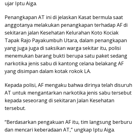
ujar Iptu Aiga.
Penangkapan AT ini di jelaskan Kasat bermula saat
anggotanya melakukan penangkapan terhadap AF di
sekitaran jalan Kesehatan Kelurahan Koto Kociak
Tapak Rajo Payakumbuh Utara, dalam penangkapan
yang juga juga di saksikan warga sekitar itu, polisi
menemukan barang bukti berupa satu paket sedang
narkotika jenis sabu di kantong celana belakang AF
yang disimpan dalam kotak rokok LA.
Kepada polisi, AF mengaku bahwa dirinya telah disuruh
AT untuk mengantarkan narkotika jenis sabu tersebut
kepada seseorang di sekitaran Jalan Kesehatan
tersebut.
“Berdasarkan pengakuan AF itu, tim langsung berburu
dan mencari keberadaan AT,” ungkap Iptu Aiga.