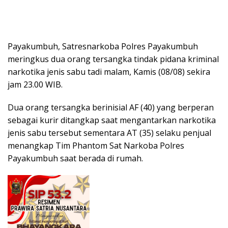
Payakumbuh, Satresnarkoba Polres Payakumbuh
meringkus dua orang tersangka tindak pidana kriminal
narkotika jenis sabu tadi malam, Kamis (08/08) sekira
jam 23.00 WIB.
Dua orang tersangka berinisial AF (40) yang berperan
sebagai kurir ditangkap saat mengantarkan narkotika
jenis sabu tersebut sementara AT (35) selaku penjual
menangkap Tim Phantom Sat Narkoba Polres
Payakumbuh saat berada di rumah.