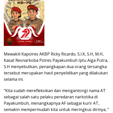
Mewakili Kapolres AKBP Ricky Ricardo, S.I.K, S.H, M.H,
Kasat Resnarkoba Polres Payakumbuh Iptu Aiga Putra,
S.H menyebutkan, penangkapan dua orang tersangka
tersebut merupakan hasil penyelidikan yang dilakukan
selama ini.
“Kita sudah merefleksikan dan mengantongi nama AT
sebagai salah satu pelaku peredaran narkotika di
Payakumbuh, menangkapnya AF sebagai kurir AT,
semakin mempermudah kita untuk meringkus dirinya, ”