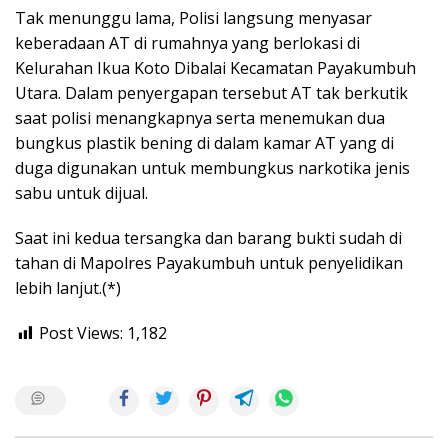
Tak menunggu lama, Polisi langsung menyasar
keberadaan AT di rumahnya yang berlokasi di
Kelurahan Ikua Koto Dibalai Kecamatan Payakumbuh
Utara. Dalam penyergapan tersebut AT tak berkutik
saat polisi menangkapnya serta menemukan dua
bungkus plastik bening di dalam kamar AT yang di
duga digunakan untuk membungkus narkotika jenis
sabu untuk dijual.
Saat ini kedua tersangka dan barang bukti sudah di
tahan di Mapolres Payakumbuh untuk penyelidikan
lebih lanjut.(*)
Post Views:
1,182