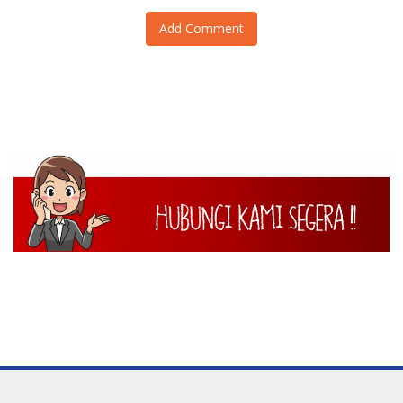
Add Comment