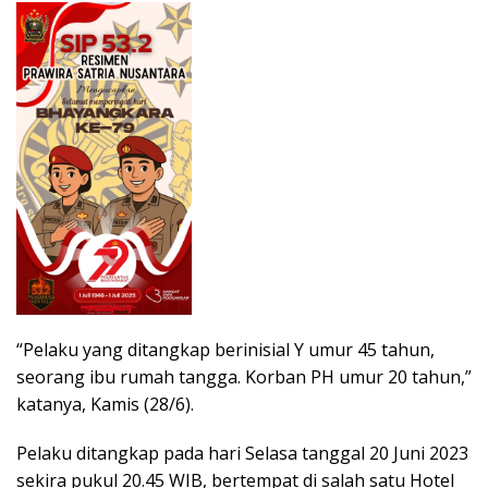
“Pelaku yang ditangkap berinisial Y umur 45 tahun,
seorang ibu rumah tangga. Korban PH umur 20 tahun,”
katanya, Kamis (28/6).
Pelaku ditangkap pada hari Selasa tanggal 20 Juni 2023
sekira pukul 20.45 WIB, bertempat di salah satu Hotel