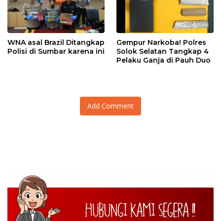
WNA asal Brazil Ditangkap
Gempur Narkoba! Polres
Polisi di Sumbar karena ini
Solok Selatan Tangkap 4
Pelaku Ganja di Pauh Duo
Add Comment