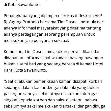
di Kota Sawahlunto.
Penangkapan yang dipimpin oleh Kasat Reskrim AKP
RJ. Agung Pratomo bersama Tim Opsnal, bermula dari
adanya informasi masyarakat yang diterima tentang
adanya perdagangan seorang perempuan untuk
melakukan jasa pelayanan seksual.
Kemudian, Tim Opsnal melakukan penyelidikan, dan
didapatkan informasi bahwa ada sepasang pasangan
bukan suami istri yang sedang berada di kamar Hotel
Parai Kota Sawahlunto.
“Saat dilakukan pemeriksaan kamar, didapati korban
sedang didalam kamar dengan laki-laki yang bukan
pasangan sahnya, selanjutnya dilakukan interogasi
singkat kepada korban dan saksi diketahui bahwa
sebelumnya saksi melakukan transaksi dengan diduga