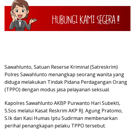
Sawahlunto, Satuan Reserse Kriminal (Satreskrim)
Polres Sawahlunto menangkap seorang wanita yang
diduga melakukan Tindak Pidana Perdagangan Orang
(TPPO) dengan modus jasa pelayanan seksual.
Kapolres Sawahlunto AKBP Purwanto Hari Subekti,
S.Sos melalui Kasat Reskrim AKP RJ. Agung Pratomo,
S.Ik dan Kasi Humas Iptu Sudirman membenarkan
perihal penangkapan pelaku TPPO tersebut.