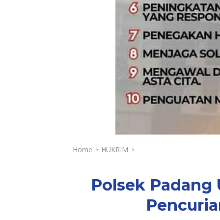
Home
HUKRIM
Polsek Padang 
Pencuria