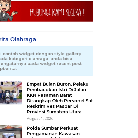
rita Olahraga
ni contoh widget dengan style gallery
ada kategori olahraga, anda bisa
engaturnya pada widget recent post
pberita.
Empat Bulan Buron, Pelaku
Pembacokan Istri Di Jalan
KKN Pasaman Barat
Ditangkap Oleh Personel Sat
Reskrim Res Pasbar Di
Provinsi Sumatera Utara
August 1, 2026
Polda Sumbar Perkuat
Pengamanan Kawasan