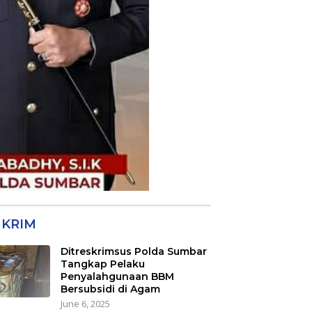
KRIM
Ditreskrimsus Polda Sumbar
Tangkap Pelaku
Penyalahgunaan BBM
Bersubsidi di Agam
June 6, 2025