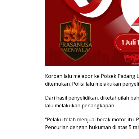
Korban lalu melapor ke Polsek Padang 
ditemukan. Polisi lalu melakukan penyel
Dari hasil penyelidikan, diketahuilah 
lalu melakukan penangkapan.
“Pelaku telah menjual becak motor itu.
Pencurian dengan hukuman di atas 5 tah