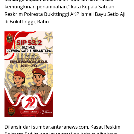
kemungkinan penambahan,” kata Kepala Satuan
Reskrim Polresta Bukittinggi AKP Ismail Bayu Setio Aji
di Bukittinggi, Rabu.
Dilansir dari sumbar.antaranews.com, Kasat Reskim