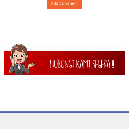
Add Comment