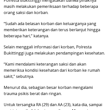
Polresta Bukittinggi mengatakan bahwa pihaknya
masih melakukan pemeriksaan terhadap beberapa
orang saksi dan korban.
“Sudah ada belasan korban dan keluarganya yang
memberikan keterangan dan terus berlanjut hingga
beberapa hari,” katanya.
Selain menggali informasi dari korban, Polresta
Bukittinggi juga melakukan pendampingan kesehatan.
“Kami mendalami keterangan saksi dan akan
memeriksa kondisi kesehatan dari korban ke rumah
sakit,” sebutnya.
Menurut dia, sebagian besar korban mengalami
trauma psikis berat dan ringan.
Untuk tersangka RA (29) dan AA (23), kata dia, sampai