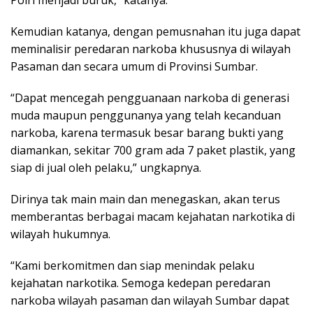
Kemudian katanya, dengan pemusnahan itu juga dapat
meminalisir peredaran narkoba khususnya di wilayah
Pasaman dan secara umum di Provinsi Sumbar.
“Dapat mencegah pengguanaan narkoba di generasi
muda maupun penggunanya yang telah kecanduan
narkoba, karena termasuk besar barang bukti yang
diamankan, sekitar 700 gram ada 7 paket plastik, yang
siap di jual oleh pelaku,” ungkapnya.
Dirinya tak main main dan menegaskan, akan terus
memberantas berbagai macam kejahatan narkotika di
wilayah hukumnya.
“Kami berkomitmen dan siap menindak pelaku
kejahatan narkotika. Semoga kedepan peredaran
narkoba wilayah pasaman dan wilayah Sumbar dapat