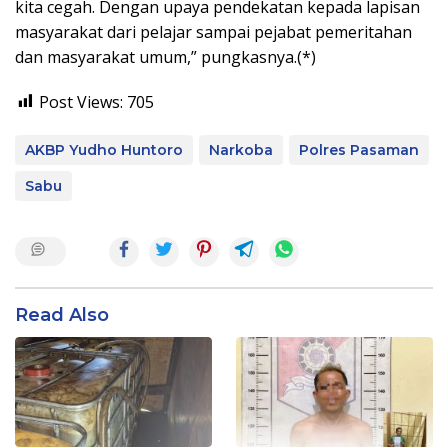
kita cegah. Dengan upaya pendekatan kepada lapisan
masyarakat dari pelajar sampai pejabat pemeritahan
dan masyarakat umum,” pungkasnya.(*)
Post Views:
705
AKBP Yudho Huntoro
Narkoba
Polres Pasaman
Sabu
Read Also