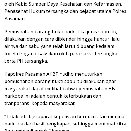
oleh Kabid Sumber Daya Kesehatan dan Kefarmasian,
Penasehat Hukum tersangka dan pejabat utama Polres
Pasaman.
Pemusnahan barang bukti narkotika jenis sabu itu,
dilakukan dengan cara diblender hingga hancur, lalu
airnya dan sabu yang telah larut dibuang kedalam
toilet dengan disaksikan oleh para saksi, tersangka
serta PH tersangka.
Kapolres Pasaman AKBP Yudho menuturkan,
pemusnahan barang bukti sabu itu dilakukan agar
masyarakat dapat melihat bahwa pemusnahan BB
narkoba ini adalah bentuk keterbukaan dan
tranparansi kepada masyarakat.
“Tidak ada lagi aparat kepolisian bermain atau menjual
narkoba dari hasil pengkapan, sehingga membuat citra
Polri menjadi buruk,” katanya.