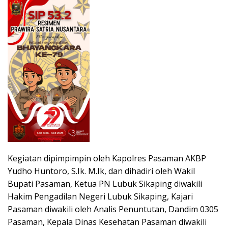
Kegiatan dipimpimpin oleh Kapolres Pasaman AKBP
Yudho Huntoro, S.Ik. M.Ik, dan dihadiri oleh Wakil
Bupati Pasaman, Ketua PN Lubuk Sikaping diwakili
Hakim Pengadilan Negeri Lubuk Sikaping, Kajari
Pasaman diwakili oleh Analis Penuntutan, Dandim 0305
Pasaman, Kepala Dinas Kesehatan Pasaman diwakili