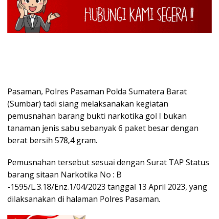
Pasaman, Polres Pasaman Polda Sumatera Barat
(Sumbar) tadi siang melaksanakan kegiatan
pemusnahan barang bukti narkotika gol I bukan
tanaman jenis sabu sebanyak 6 paket besar dengan
berat bersih 578,4 gram.
Pemusnahan tersebut sesuai dengan Surat TAP Status
barang sitaan Narkotika No : B
-1595/L.3.18/Enz.1/04/2023 tanggal 13 April 2023, yang
dilaksanakan di halaman Polres Pasaman.