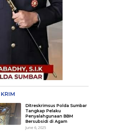
KRIM
Ditreskrimsus Polda Sumbar
Tangkap Pelaku
Penyalahgunaan BBM
Bersubsidi di Agam
June 6, 2025