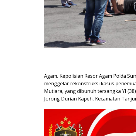
Agam, Kepolisian Resor Agam Polda Su
menggelar rekonstruksi kasus penemuan
Mutiara, yang dibunuh tersangka YI (38
Jorong Durian Kapeh, Kecamatan Tanju