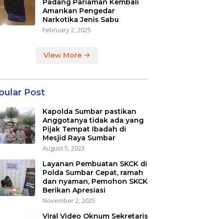
Padang Pariaman Kembali
Amankan Pengedar
Narkotika Jenis Sabu
February 2, 2025
View More
pular Post
Kapolda Sumbar pastikan
Anggotanya tidak ada yang
Pijak Tempat Ibadah di
Mesjid Raya Sumbar
August 5, 2023
Layanan Pembuatan SKCK di
Polda Sumbar Cepat, ramah
dan nyaman, Pemohon SKCK
Berikan Apresiasi
November 2, 2025
Viral Video Oknum Sekretaris