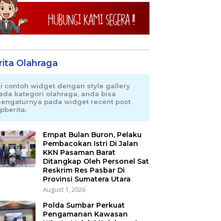
rita Olahraga
ni contoh widget dengan style gallery
ada kategori olahraga, anda bisa
engaturnya pada widget recent post
pberita.
Empat Bulan Buron, Pelaku
Pembacokan Istri Di Jalan
KKN Pasaman Barat
Ditangkap Oleh Personel Sat
Reskrim Res Pasbar Di
Provinsi Sumatera Utara
August 1, 2026
Polda Sumbar Perkuat
Pengamanan Kawasan