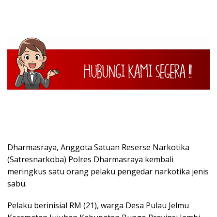
Dharmasraya, Anggota Satuan Reserse Narkotika
(Satresnarkoba) Polres Dharmasraya kembali
meringkus satu orang pelaku pengedar narkotika jenis
sabu.
Pelaku berinisial RM (21), warga Desa Pulau Jelmu