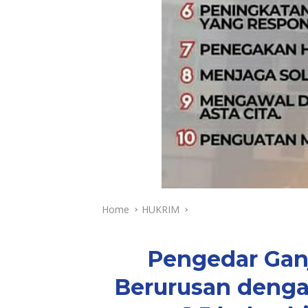
Home
HUKRIM
Pengedar Gan
Berurusan dengan