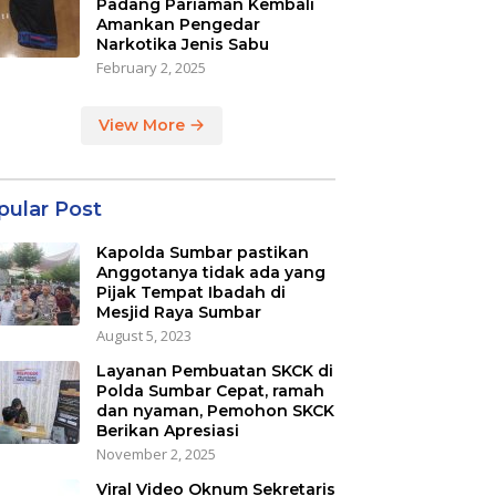
Padang Pariaman Kembali
Amankan Pengedar
Narkotika Jenis Sabu
February 2, 2025
View More
pular Post
Kapolda Sumbar pastikan
Anggotanya tidak ada yang
Pijak Tempat Ibadah di
Mesjid Raya Sumbar
August 5, 2023
Layanan Pembuatan SKCK di
Polda Sumbar Cepat, ramah
dan nyaman, Pemohon SKCK
Berikan Apresiasi
November 2, 2025
Viral Video Oknum Sekretaris