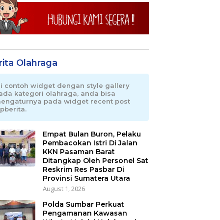
rita Olahraga
ni contoh widget dengan style gallery
ada kategori olahraga, anda bisa
engaturnya pada widget recent post
pberita.
Empat Bulan Buron, Pelaku
Pembacokan Istri Di Jalan
KKN Pasaman Barat
Ditangkap Oleh Personel Sat
Reskrim Res Pasbar Di
Provinsi Sumatera Utara
August 1, 2026
Polda Sumbar Perkuat
Pengamanan Kawasan