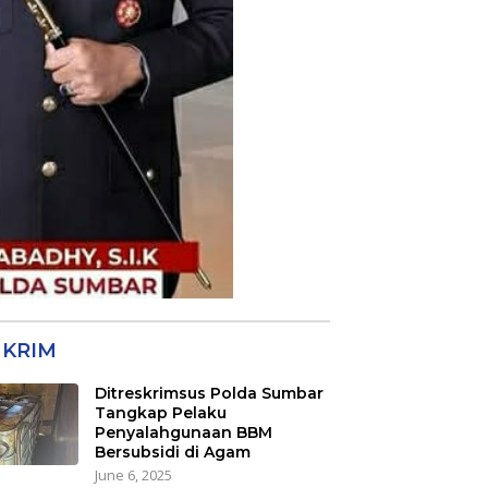
KRIM
Ditreskrimsus Polda Sumbar
Tangkap Pelaku
Penyalahgunaan BBM
Bersubsidi di Agam
June 6, 2025