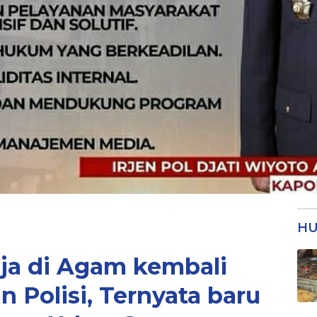
HU
ja di Agam kembali
 Polisi, Ternyata baru