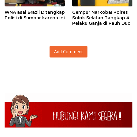
WNA asal Brazil Ditangkap
Gempur Narkoba! Polres
Polisi di Sumbar karena ini
Solok Selatan Tangkap 4
Pelaku Ganja di Pauh Duo
Add Comment