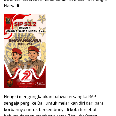
Haryadi.
Hengki mengungkapkan bahwa tersangka RAP
sengaja pergi ke Bali untuk melarikan diri dari para
korbannya untuk bersembunyi di kota tersebut