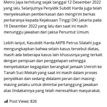
Metro Jaya terhitung sejak tanggal 12 Desember 2022
yang lalu. Selanjutnya Penyidik Subdit Harda juga telah
menyelesaikan pemberkasan dan mengirim berkas
perkaranya kepada Kejaksaan Tinggi DKI Jakarta pada
19 Desember 2022 yang lalu dan saat ini masih
menunggu jawaban dari Jaksa Penuntut Umum.
Lebih lanjut, Kasubdit Harda AKPB Petrus Silalahi juga
mengungkapkan bahwa selain kasus tersebut diatas,
masih ada beberapa kasus lain khususnya yang terkait
dengan penipuan dan penggelapan sehingga
menyebabkan kegagalan berangkat jamaah Umroh ke
Tanah Suci Mekah yang saat ini masih dalam proses
penyidikan dan sedang didalami peran dari masing-
masing pelaku untuk dimintai pertanggung jawaban
atas tindakannya yang telah meresahkan masyarakat.
Post Views:
826