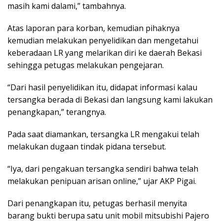
masih kami dalami,” tambahnya.
Atas laporan para korban, kemudian pihaknya
kemudian melakukan penyelidikan dan mengetahui
keberadaan LR yang melarikan diri ke daerah Bekasi
sehingga petugas melakukan pengejaran.
“Dari hasil penyelidikan itu, didapat informasi kalau
tersangka berada di Bekasi dan langsung kami lakukan
penangkapan,” terangnya.
Pada saat diamankan, tersangka LR mengakui telah
melakukan dugaan tindak pidana tersebut.
“Iya, dari pengakuan tersangka sendiri bahwa telah
melakukan penipuan arisan online,” ujar AKP Pigai.
Dari penangkapan itu, petugas berhasil menyita
barang bukti berupa satu unit mobil mitsubishi Pajero