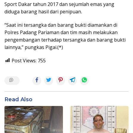
Sport Dakar tahun 2017 dan sejumlah emas yang
diduga barang hasil dari penipuan.
“Saat ini tersangka dan barang bukti diamankan di
Polres Padang Pariaman dan tim masih melakukan
pengembangan terhadap tersangka dan barang bukti
lainnya,” pungkas Pigai.(*)
Post Views:
755
Read Also