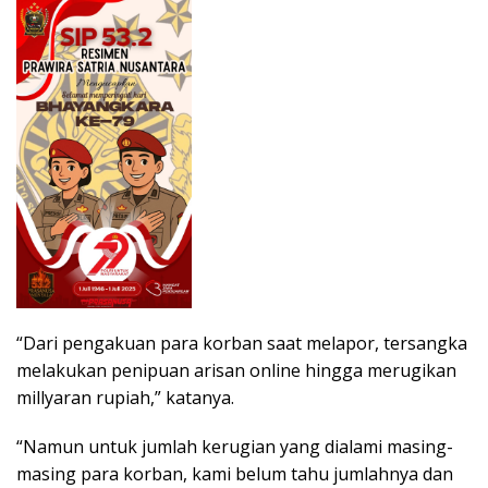
“Dari pengakuan para korban saat melapor, tersangka
melakukan penipuan arisan online hingga merugikan
millyaran rupiah,” katanya.
“Namun untuk jumlah kerugian yang dialami masing-
masing para korban, kami belum tahu jumlahnya dan