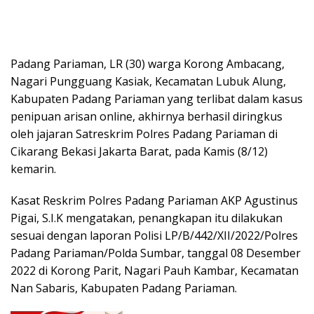
Padang Pariaman, LR (30) warga Korong Ambacang,
Nagari Pungguang Kasiak, Kecamatan Lubuk Alung,
Kabupaten Padang Pariaman yang terlibat dalam kasus
penipuan arisan online, akhirnya berhasil diringkus
oleh jajaran Satreskrim Polres Padang Pariaman di
Cikarang Bekasi Jakarta Barat, pada Kamis (8/12)
kemarin.
Kasat Reskrim Polres Padang Pariaman AKP Agustinus
Pigai, S.I.K mengatakan, penangkapan itu dilakukan
sesuai dengan laporan Polisi LP/B/442/XII/2022/Polres
Padang Pariaman/Polda Sumbar, tanggal 08 Desember
2022 di Korong Parit, Nagari Pauh Kambar, Kecamatan
Nan Sabaris, Kabupaten Padang Pariaman.