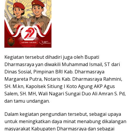
Kegiatan tersebut dihadiri juga oleh Bupati
Dharmasraya yan diwakili Muhammad Ismail, ST dari
Dinas Sosial, Pimpinan BRI Kab. Dharmasraya
Margareta Putra, Notaris Kab. Dharmasraya Rahmini,
SH. M.kn, Kapolsek Sitiung I Koto Agung AKP Agus
Salem, SH. MH, Wali Nagari Sungai Duo Ali Amran S. Pd,
dan tamu undangan.
Dalam kegiatan pengundian tersebut, sebagai upaya
untuk meningkatkan daya minat menabung dikalangan
masyarakat Kabupaten Dharmasraya dan sebagai