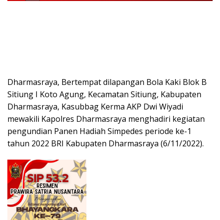
Dharmasraya, Bertempat dilapangan Bola Kaki Blok B
Sitiung I Koto Agung, Kecamatan Sitiung, Kabupaten
Dharmasraya, Kasubbag Kerma AKP Dwi Wiyadi
mewakili Kapolres Dharmasraya menghadiri kegiatan
pengundian Panen Hadiah Simpedes periode ke-1
tahun 2022 BRI Kabupaten Dharmasraya (6/11/2022).