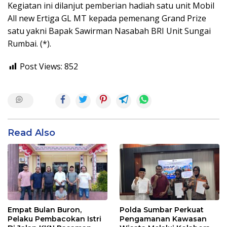
Kegiatan ini dilanjut pemberian hadiah satu unit Mobil
All new Ertiga GL MT kepada pemenang Grand Prize
satu yakni Bapak Sawirman Nasabah BRI Unit Sungai
Rumbai. (*).
Post Views:
852
Read Also
Empat Bulan Buron,
Polda Sumbar Perkuat
Pelaku Pembacokan Istri
Pengamanan Kawasan