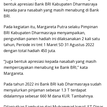
bentuk apresiasi Bank BRI Kabupaten Dharmasraya
kepada para nasabah yang masih menabung di Bank
BRI.
Pada kegiatan itu, Margareta Putra selaku Pimpinan
BRI Kabupaten Dharmasraya menyampaikan,
pengundian panen hadiah ini dilaksanakan 2 kali satu
tahun, Periode ini tmt 1 Maret SD 31 Agustus 2022
dengan total hadiah 450 juta.
“Juga bentuk apresiasi kepada nasabah yang masih
mempercayakan menabung ke Bank BRI,” kata
Margareta.
Pada tahun 2022 ini Bank BRI kab Dharmasraya sudah
menyalurkan pinjaman sebesar 1.3 T terdapat
didalamnya sebesar 660 M dana KUR. Tambahnya.
Dilanjutkan Sambutan dari Muhammad Ismail, ST Dinas