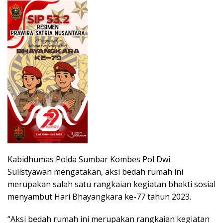
Kabidhumas Polda Sumbar Kombes Pol Dwi
Sulistyawan mengatakan, aksi bedah rumah ini
merupakan salah satu rangkaian kegiatan bhakti sosial
menyambut Hari Bhayangkara ke-77 tahun 2023.
“Aksi bedah rumah ini merupakan rangkaian kegiatan