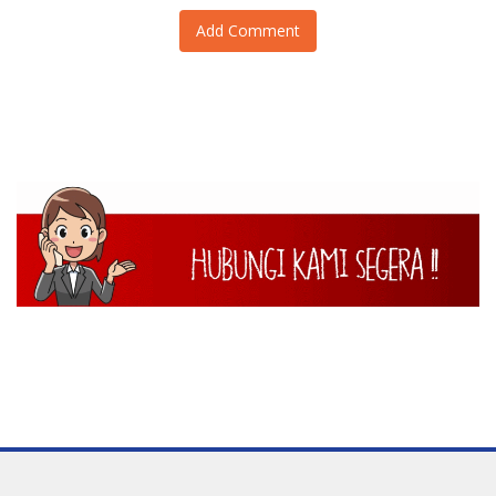
Add Comment