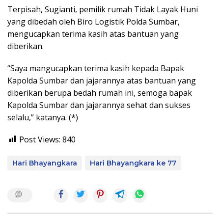
Terpisah, Sugianti, pemilik rumah Tidak Layak Huni
yang dibedah oleh Biro Logistik Polda Sumbar,
mengucapkan terima kasih atas bantuan yang
diberikan.
“Saya mangucapkan terima kasih kepada Bapak
Kapolda Sumbar dan jajarannya atas bantuan yang
diberikan berupa bedah rumah ini, semoga bapak
Kapolda Sumbar dan jajarannya sehat dan sukses
selalu,” katanya. (*)
Post Views:
840
Hari Bhayangkara
Hari Bhayangkara ke 77