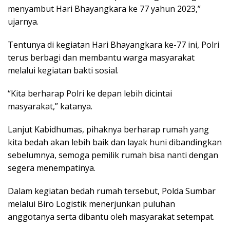
menyambut Hari Bhayangkara ke 77 yahun 2023,”
ujarnya.
Tentunya di kegiatan Hari Bhayangkara ke-77 ini, Polri
terus berbagi dan membantu warga masyarakat
melalui kegiatan bakti sosial.
“Kita berharap Polri ke depan lebih dicintai
masyarakat,” katanya.
Lanjut Kabidhumas, pihaknya berharap rumah yang
kita bedah akan lebih baik dan layak huni dibandingkan
sebelumnya, semoga pemilik rumah bisa nanti dengan
segera menempatinya.
Dalam kegiatan bedah rumah tersebut, Polda Sumbar
melalui Biro Logistik menerjunkan puluhan
anggotanya serta dibantu oleh masyarakat setempat.