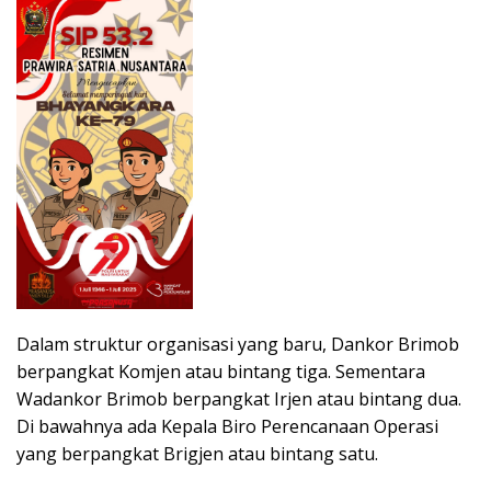
Dalam struktur organisasi yang baru, Dankor Brimob
berpangkat Komjen atau bintang tiga. Sementara
Wadankor Brimob berpangkat Irjen atau bintang dua.
Di bawahnya ada Kepala Biro Perencanaan Operasi
yang berpangkat Brigjen atau bintang satu.