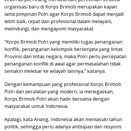
organisasi baru di Korps Brimob merupakan kajian
lama pimpinan Polri agar Korps Brimob dapat menjadi
lebih baik, cepat dan profesional dalam melayani,
melindungi, dan mengayomi masyarakat.
“Korps Brimob Polri yang memiliki tugas penanganan
konflik, penanganan kelompok bersenjata yang lintas
Provinsi dan lintas negara, maka Polri perlu percepatan
penanganan konflik di awal agar permasalahan tidak
semakin melebar ke wilayah lainnya,” katanya.
Dengan kemampuan yang profesional Korps Brimob
Polri dan peralatan yang modern, ia menegaskan,
Korps Brimob Polri akan hadir bersama dengan
masyarakat untuk Indonesia.
Apalagi, kata Anang, Indonesia akan memasuki tahun
politik, sehingga perlu adanya antisipasi dan respons