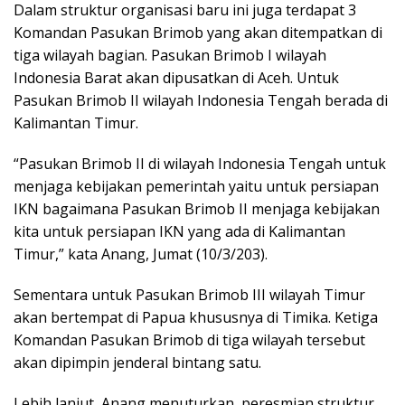
Dalam struktur organisasi baru ini juga terdapat 3
Komandan Pasukan Brimob yang akan ditempatkan di
tiga wilayah bagian. Pasukan Brimob I wilayah
Indonesia Barat akan dipusatkan di Aceh. Untuk
Pasukan Brimob II wilayah Indonesia Tengah berada di
Kalimantan Timur.
“Pasukan Brimob II di wilayah Indonesia Tengah untuk
menjaga kebijakan pemerintah yaitu untuk persiapan
IKN bagaimana Pasukan Brimob II menjaga kebijakan
kita untuk persiapan IKN yang ada di Kalimantan
Timur,” kata Anang, Jumat (10/3/203).
Sementara untuk Pasukan Brimob III wilayah Timur
akan bertempat di Papua khususnya di Timika. Ketiga
Komandan Pasukan Brimob di tiga wilayah tersebut
akan dipimpin jenderal bintang satu.
Lebih lanjut, Anang menuturkan, peresmian struktur