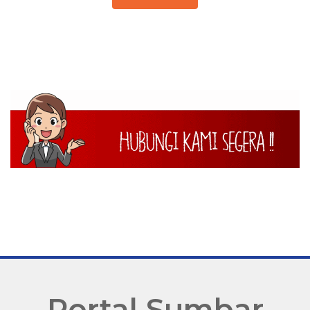
Portal Sumbar