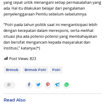
yang cepat untik menangani setiap permasalahan yang
ada. Hal itu dilakukan belajar dari pengalaman
penyelenggaraan Pemilu sebelum-sebelumnya.
“Polri pada tahun politik saat ini mengantisipasi lebih
dengan kecepatan dalam merespons, serta melihat
situasi jika ada potensi-potensi yang membahayakan
dan bersifat mengancam kepada masyarakat dan
institusi,” katanya.(*)
Post Views:
823
Brimob
Brimob Polri
Polri
Read Also