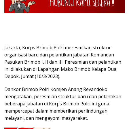
Jakarta, Korps Brimob Polri meresmikan struktur
organisasi baru dan pelantikan jabatan Komandan
Pasukan Brimob I, II dan III. Peresmian dan pelantikan
ini dilakukan di Lapangan Mako Brimob Kelapa Dua,
Depok, Jumat (10/3/2023).
Dankor Brimob Polri Komjen Anang Revandoko
mengatakan, peresmian struktur baru dan pelantikan
beberapa jabatan di Korps Brimob Polri ini guna
mempercepat dalam memberikan perlindungan,
melayani, dan mengayomi masyarakat.