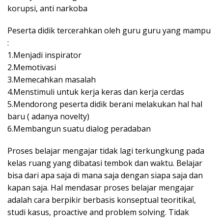
korupsi, anti narkoba
Peserta didik tercerahkan oleh guru guru yang mampu
:
1.Menjadi inspirator
2.Memotivasi
3.Memecahkan masalah
4.Menstimuli untuk kerja keras dan kerja cerdas
5.Mendorong peserta didik berani melakukan hal hal
baru ( adanya novelty)
6.Membangun suatu dialog peradaban
Proses belajar mengajar tidak lagi terkungkung pada
kelas ruang yang dibatasi tembok dan waktu. Belajar
bisa dari apa saja di mana saja dengan siapa saja dan
kapan saja. Hal mendasar proses belajar mengajar
adalah cara berpikir berbasis konseptual teoritikal,
studi kasus, proactive and problem solving. Tidak