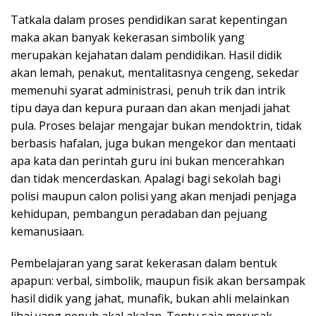
Tatkala dalam proses pendidikan sarat kepentingan
maka akan banyak kekerasan simbolik yang
merupakan kejahatan dalam pendidikan. Hasil didik
akan lemah, penakut, mentalitasnya cengeng, sekedar
memenuhi syarat administrasi, penuh trik dan intrik
tipu daya dan kepura puraan dan akan menjadi jahat
pula. Proses belajar mengajar bukan mendoktrin, tidak
berbasis hafalan, juga bukan mengekor dan mentaati
apa kata dan perintah guru ini bukan mencerahkan
dan tidak mencerdaskan. Apalagi bagi sekolah bagi
polisi maupun calon polisi yang akan menjadi penjaga
kehidupan, pembangun peradaban dan pejuang
kemanusiaan.
Pembelajaran yang sarat kekerasan dalam bentuk
apapun: verbal, simbolik, maupun fisik akan bersampak
hasil didik yang jahat, munafik, bukan ahli melainkan