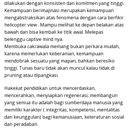
dilakukan dengan konsisten dan komitmen yang tinggi.
Kemampuan berimajinasi merupakan kemampuan
mengabstraksikan atas fenomena dengan cara berfikir
helicopter view . Mampu melihat ke depan belakan atas
bawah dan bisa kembali ke titik awal. Melepas
belenggu captive mind nya.
Membuka cakrawala memang bukan perkara mudah,
karena memerlukan keberanian, kemampuan
mendobrak sesuatu yang mapan, bahkan beresiko
tinggi. Tunas baru tidak akan muncul kalau tidak di
pruning atau dipangkasi.
Hakekat pendidikan untuk mencerdaskan,
mencerahkan, menyiapkan regenerasi, membangun
yang semua itu adalah bagi sumberdaya manusia yang
memiliki karakter ( integritas, kompetensi, mentalitas
dan keunggulan) bagi kemanusiaan, keteraturan sosial
dan peradaban.