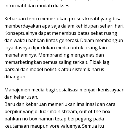
informatif dan mudah diakses.
Kebaruan tentu memerlukan proses kreatif yang bisa
memberdayakan apa saja dalam kehidupan sehari hari.
Konseptualnya dapat menembus batas sekat ruang
dan waktu bahkan lintas generasi. Dalam membangun
loyalitasnya diperlukan media untuk orang lain
memahaminya. Membranding mengemas dan
memarketingkan semua saling terkait. Tidak lagi
parsial dan model holistik atau sistemik harus
dibangun.
Manajemen media bagi sosialisasi menjadi keniscayaan
dan keharusan.
Baru dan kebaruan memerlukan imajinasi dan cara
berpikir yang di luar main stream, out of the box
bahkan no box namun tetap berpegang pada
keutamaan maupun vore valuenya. Semua itu