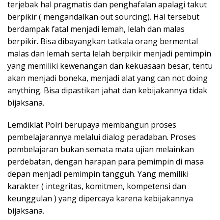
terjebak hal pragmatis dan penghafalan apalagi takut
berpikir ( mengandalkan out sourcing). Hal tersebut
berdampak fatal menjadi lemah, lelah dan malas
berpikir. Bisa dibayangkan tatkala orang bermental
malas dan lemah serta lelah berpikir menjadi pemimpin
yang memiliki kewenangan dan kekuasaan besar, tentu
akan menjadi boneka, menjadi alat yang can not doing
anything. Bisa dipastikan jahat dan kebijakannya tidak
bijaksana.
Lemdiklat Polri berupaya membangun proses
pembelajarannya melalui dialog peradaban. Proses
pembelajaran bukan semata mata ujian melainkan
perdebatan, dengan harapan para pemimpin di masa
depan menjadi pemimpin tangguh. Yang memiliki
karakter ( integritas, komitmen, kompetensi dan
keunggulan ) yang dipercaya karena kebijakannya
bijaksana.