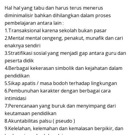
Hal hal yang tabu dan harus terus menerus
diminimalisir bahkan dihilangkan dalam proses
pembelajaran antara lain :
1.Transaksional karena sekolah bukan pasar
2.Mental mental cengeng, penakut, munafik dan cari
enaknya sendiri
3.Stratifikasi sosial yang menjadi gap antara guru dan
peserta didik
4.Berbagai kekerasan simbolik dan kejahatan dalam
pendidikan
5.Sikap apatis / masa bodoh terhadap lingkungan
6.Pembunuhan karakter dengan berbagai cara
intimidasi
7.Perencanaan yang buruk dan menyimpang dari
keutamaan pendidikan
8.Akuntabilitas palsu ( pseudo )
9.Kelelahan, kelemahan dan kemalasan berpikir, dan