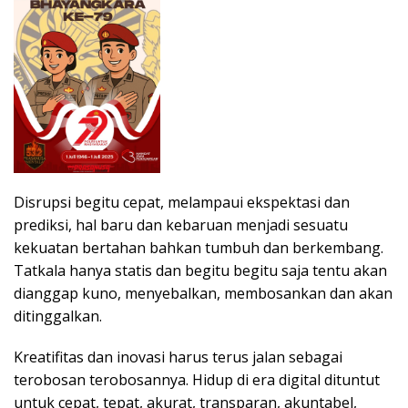
Disrupsi begitu cepat, melampaui ekspektasi dan
prediksi, hal baru dan kebaruan menjadi sesuatu
kekuatan bertahan bahkan tumbuh dan berkembang.
Tatkala hanya statis dan begitu begitu saja tentu akan
dianggap kuno, menyebalkan, membosankan dan akan
ditinggalkan.
Kreatifitas dan inovasi harus terus jalan sebagai
terobosan terobosannya. Hidup di era digital dituntut
untuk cepat, tepat, akurat, transparan, akuntabel,