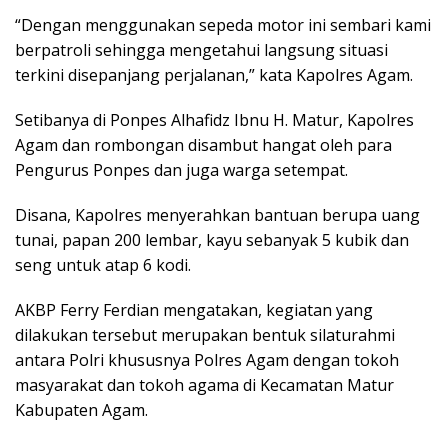
“Dengan menggunakan sepeda motor ini sembari kami
berpatroli sehingga mengetahui langsung situasi
terkini disepanjang perjalanan,” kata Kapolres Agam.
Setibanya di Ponpes Alhafidz Ibnu H. Matur, Kapolres
Agam dan rombongan disambut hangat oleh para
Pengurus Ponpes dan juga warga setempat.
Disana, Kapolres menyerahkan bantuan berupa uang
tunai, papan 200 lembar, kayu sebanyak 5 kubik dan
seng untuk atap 6 kodi.
AKBP Ferry Ferdian mengatakan, kegiatan yang
dilakukan tersebut merupakan bentuk silaturahmi
antara Polri khususnya Polres Agam dengan tokoh
masyarakat dan tokoh agama di Kecamatan Matur
Kabupaten Agam.