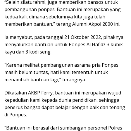
“Selain silaturahmi, juga memberikan bansos untuk
pembangunan ponpes. Bantuan ini merupakan yang
kedua kali, dimana sebelumnya kita juga telah
memberikan bantuan,” terang Alumni Akpol 2000 ini.
Ia menyebut, pada tanggal 21 Oktober 2022, pihaknya
menyalurkan bantuan untuk Ponpes Al Hafidz 3 kubik
kayu dan 3 kodi seng.
“Karena melihat pembangunan asrama pria Ponpes
masih belum tuntas, hati kami tersentuh untuk
menambah bantuan lagi,” terangnya.
Dikatakan AKBP Ferry, bantuan ini merupakan wujud
kepedulian kami kepada dunia pendidikan, sehingga
penerus bangsa dapat belajar dengan baik dan tenang
di Ponpes.
“Bantuan ini berasal dari sumbangan personel Polres