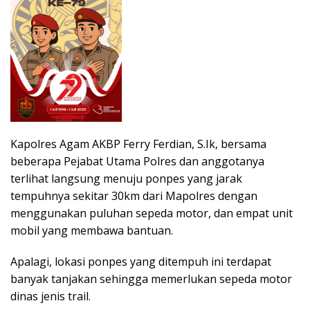
Kapolres Agam AKBP Ferry Ferdian, S.Ik, bersama
beberapa Pejabat Utama Polres dan anggotanya
terlihat langsung menuju ponpes yang jarak
tempuhnya sekitar 30km dari Mapolres dengan
menggunakan puluhan sepeda motor, dan empat unit
mobil yang membawa bantuan.
Apalagi, lokasi ponpes yang ditempuh ini terdapat
banyak tanjakan sehingga memerlukan sepeda motor
dinas jenis trail.