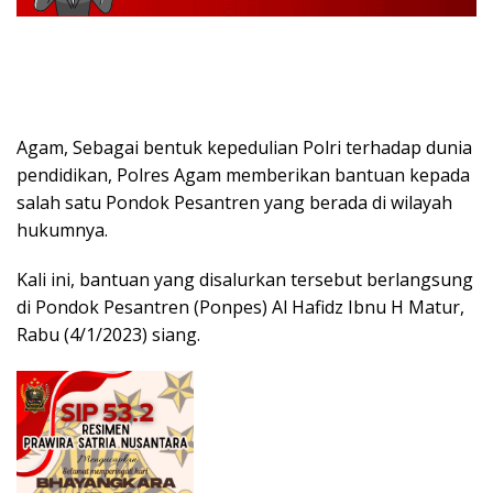
Agam, Sebagai bentuk kepedulian Polri terhadap dunia
pendidikan, Polres Agam memberikan bantuan kepada
salah satu Pondok Pesantren yang berada di wilayah
hukumnya.
Kali ini, bantuan yang disalurkan tersebut berlangsung
di Pondok Pesantren (Ponpes) Al Hafidz Ibnu H Matur,
Rabu (4/1/2023) siang.