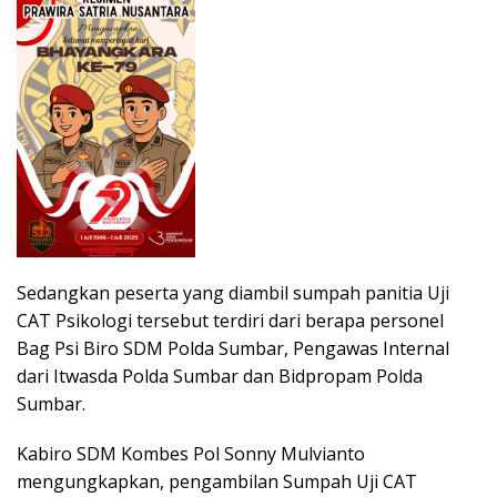
Sedangkan peserta yang diambil sumpah panitia Uji
CAT Psikologi tersebut terdiri dari berapa personel
Bag Psi Biro SDM Polda Sumbar, Pengawas Internal
dari Itwasda Polda Sumbar dan Bidpropam Polda
Sumbar.
Kabiro SDM Kombes Pol Sonny Mulvianto
mengungkapkan, pengambilan Sumpah Uji CAT