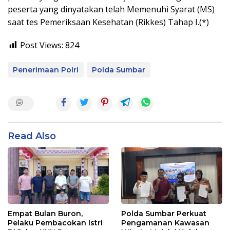
peserta yang dinyatakan telah Memenuhi Syarat (MS)
saat tes Pemeriksaan Kesehatan (Rikkes) Tahap I.(*)
Post Views:
824
Penerimaan Polri
Polda Sumbar
Read Also
Empat Bulan Buron,
Polda Sumbar Perkuat
Pelaku Pembacokan Istri
Pengamanan Kawasan