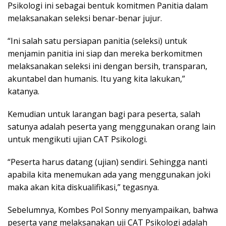
Psikologi ini sebagai bentuk komitmen Panitia dalam
melaksanakan seleksi benar-benar jujur.
“Ini salah satu persiapan panitia (seleksi) untuk
menjamin panitia ini siap dan mereka berkomitmen
melaksanakan seleksi ini dengan bersih, transparan,
akuntabel dan humanis. Itu yang kita lakukan,”
katanya.
Kemudian untuk larangan bagi para peserta, salah
satunya adalah peserta yang menggunakan orang lain
untuk mengikuti ujian CAT Psikologi.
“Peserta harus datang (ujian) sendiri. Sehingga nanti
apabila kita menemukan ada yang menggunakan joki
maka akan kita diskualifikasi,” tegasnya.
Sebelumnya, Kombes Pol Sonny menyampaikan, bahwa
peserta yang melaksanakan uji CAT Psikologi adalah