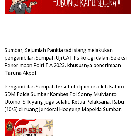
Sumbar, Sejumlah Panitia tadi siang melakukan
pengambilan Sumpah Uji CAT Psikologi dalam Seleksi
Penerimaan Polri T.A 2023, khususnya penerimaan
Taruna Akpol.
Pengambilan Sumpah tersebut dipimpin oleh Kabiro
SDM Polda Sumbar Kombes Pol Sonny Mulvianto
Utomo, S.Ik yang juga selaku Ketua Pelaksana, Rabu
(10/5) di ruang Jenderal Hoegeng Mapolda Sumbar.