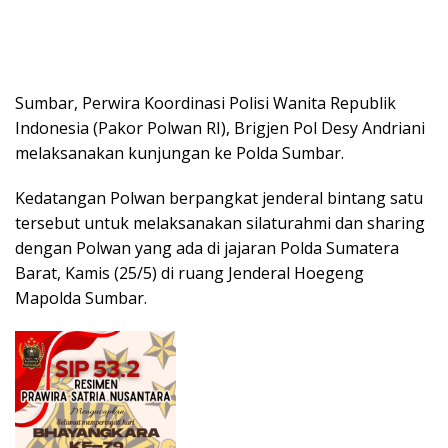
Sumbar, Perwira Koordinasi Polisi Wanita Republik
Indonesia (Pakor Polwan RI), Brigjen Pol Desy Andriani
melaksanakan kunjungan ke Polda Sumbar.
Kedatangan Polwan berpangkat jenderal bintang satu
tersebut untuk melaksanakan silaturahmi dan sharing
dengan Polwan yang ada di jajaran Polda Sumatera
Barat, Kamis (25/5) di ruang Jenderal Hoegeng
Mapolda Sumbar.