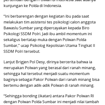
kunjungan ke Polda di Indonesia.
“Ini berbarengan dengan kegiatan ibu pada saat
melakukan tim asistensi tes psikologi calon anggota
Bawaslu Sumbar yang dipercayakan kepada Biro
Psikologi SSDM Polri. Jadi ibu ambil momentum ini
sekaligus bertatap muka dengan Polwan Polda
Sumbar,” ucap Psikolog Kepolisian Utama Tingkat II
SSDM Polri tersebut.
Lanjut Brigjen Pol Desy, dirinya bercerita bahwa ia
merupakan Polwan yang berasal dari ranah minang,
sehingga hal tersebut menjadi suatu momentum
baginya sebagai Pakor Polwan dari ranah minang bisa
bertemu dengan adik-adik Polwan di ranah minang.
“Sehingga bonding (ikatan) antara Pakor Polwan RI
dengan Polwan Polda Sumbar ini menjadi nilai tambah