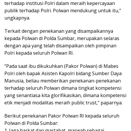
terhadap institusi Polri dalam meraih kepercayaan
publik terhadap Polri. Polwan mendukung untuk itu,”
ungkapnya.
Terkait dengan penekanan yang disampaikannya
kepada Polwan di Polda Sumbar, merupakan selaras
dengan apa yang telah disampaikan oleh pimpinan
Polri kepada seluruh Polwan RI.
“Pada saat ibu dikukuhkan (Pakor Polwan) di Mabes
Polri oleh bapak Asisten Kapolri bidang Sumber Daya
Manusia, beliau memberikan penekanan-penekanan
terhadap seluruh Polwan dimana tingkat kompetensi
yang senantiasa kita glorifikasikan, dimana kompetensi
etik menjadi modalitas meraih public trust,” paparnya.
Berikut penekanan Pakor Polwan RI kepada seluruh
Polwan di Polda Sumbar:
1. Jaga harkat dan martabat, marwah sebagai