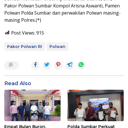
Pakor Polwan Sumbar Kompol Arisna Aswanti, Pamen
Polwan Polda Sumbar dan perwakilan Polwan masing-
masing Polres.(*)
Post Views:
915
Pakor Polwan RI
Polwan
Read Also
Empat Bulan Buron,
Polda Sumbar Perkuat