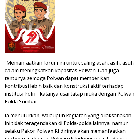
“Memanfaatkan forum ini untuk saling asah, asih, asuh
dalam meningkatkan kapasitas Polwan. Dan juga
tentunya semoga Polwan dapat memberikan
kontribusi lebih baik dan konstruksi aktif terhadap
institusi Polri,” katanya usai tatap muka dengan Polwan
Polda Sumbar.
Ia menuturkan, walaupun kegiatan yang dilaksanakan
ini tidak teragendakan di Polda-polda lainnya, namun
selaku Pakor Polwan RI dirinya akan memanfaatkan
pertemuan dengan Polwan di Indonesia saat adanya