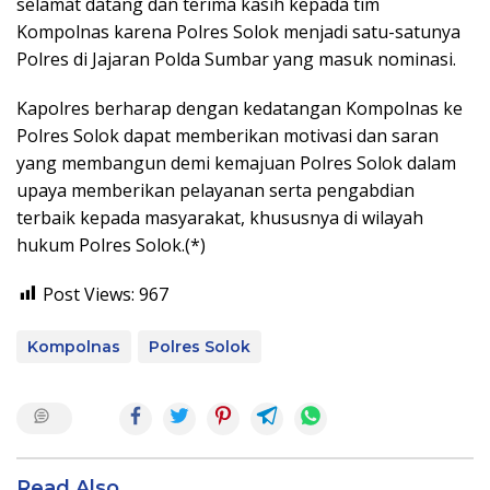
selamat datang dan terima kasih kepada tim
Kompolnas karena Polres Solok menjadi satu-satunya
Polres di Jajaran Polda Sumbar yang masuk nominasi.
Kapolres berharap dengan kedatangan Kompolnas ke
Polres Solok dapat memberikan motivasi dan saran
yang membangun demi kemajuan Polres Solok dalam
upaya memberikan pelayanan serta pengabdian
terbaik kepada masyarakat, khususnya di wilayah
hukum Polres Solok.(*)
Post Views:
967
Kompolnas
Polres Solok
Read Also