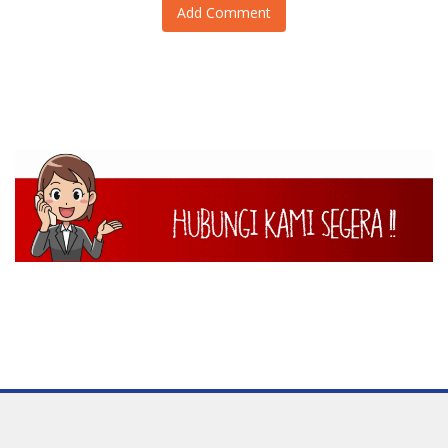
Add Comment