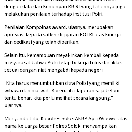
dengan data dari Kemenpan RB RI yang tahunnya juga
melakukan penilaian terhadap institusi Polri.
Penilaian Kompolnas award, ulasnya, merupakan
apresiasi kepada satker di jajaran POLRI atas kinerja
dan dedikasi yang telah diberikan.
Selain itu, kemampuan meyakinkan kembali kepada
masyarakat bahwa Polri tetap bekerja tulus dan iklas
sesuai dengan niat mengabdi kepada negeri.
“Kita harus menumbuhkan citra Polisi yang memiliki
wibawa dan marwah. Karena itu, laporan saja belum
tentu benar, kita perlu melihat secara langsung,”
ujarnya.
Menyambut itu, Kapolres Solok AKBP Apri Wibowo atas
nama keluarga besar Polres Solok, menyampaikan