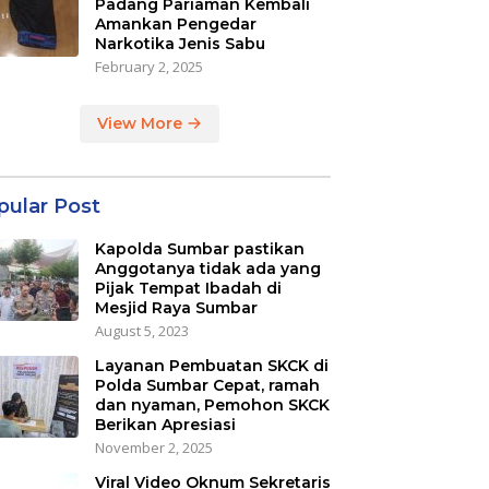
Padang Pariaman Kembali
Amankan Pengedar
Narkotika Jenis Sabu
February 2, 2025
View More
pular Post
Kapolda Sumbar pastikan
Anggotanya tidak ada yang
Pijak Tempat Ibadah di
Mesjid Raya Sumbar
August 5, 2023
Layanan Pembuatan SKCK di
Polda Sumbar Cepat, ramah
dan nyaman, Pemohon SKCK
Berikan Apresiasi
November 2, 2025
Viral Video Oknum Sekretaris