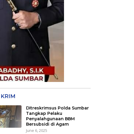
KRIM
Ditreskrimsus Polda Sumbar
Tangkap Pelaku
Penyalahgunaan BBM
Bersubsidi di Agam
June 6, 2025