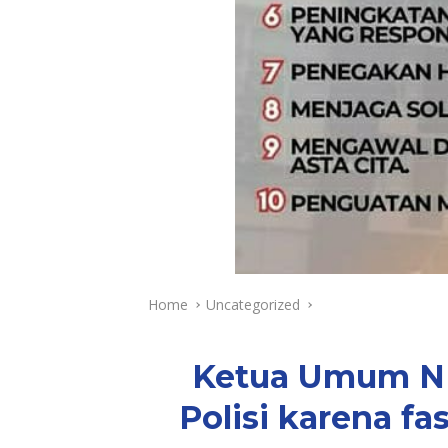
Home
Uncategorized
Ketua Umum NP
Polisi karena fas