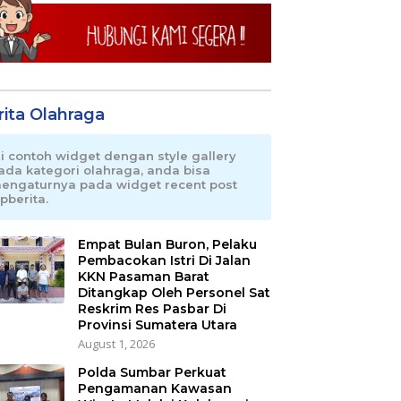
rita Olahraga
ni contoh widget dengan style gallery
ada kategori olahraga, anda bisa
engaturnya pada widget recent post
pberita.
Empat Bulan Buron, Pelaku
Pembacokan Istri Di Jalan
KKN Pasaman Barat
Ditangkap Oleh Personel Sat
Reskrim Res Pasbar Di
Provinsi Sumatera Utara
August 1, 2026
Polda Sumbar Perkuat
Pengamanan Kawasan