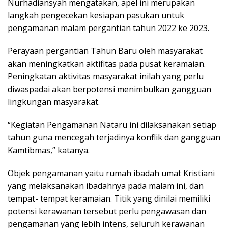
Nurhadiansyah mengatakan, apel ini merupakan
langkah pengecekan kesiapan pasukan untuk
pengamanan malam pergantian tahun 2022 ke 2023.
Perayaan pergantian Tahun Baru oleh masyarakat
akan meningkatkan aktifitas pada pusat keramaian.
Peningkatan aktivitas masyarakat inilah yang perlu
diwaspadai akan berpotensi menimbulkan gangguan
lingkungan masyarakat.
“Kegiatan Pengamanan Nataru ini dilaksanakan setiap
tahun guna mencegah terjadinya konflik dan gangguan
Kamtibmas,” katanya.
Objek pengamanan yaitu rumah ibadah umat Kristiani
yang melaksanakan ibadahnya pada malam ini, dan
tempat- tempat keramaian. Titik yang dinilai memiliki
potensi kerawanan tersebut perlu pengawasan dan
pengamanan yang lebih intens, seluruh kerawanan