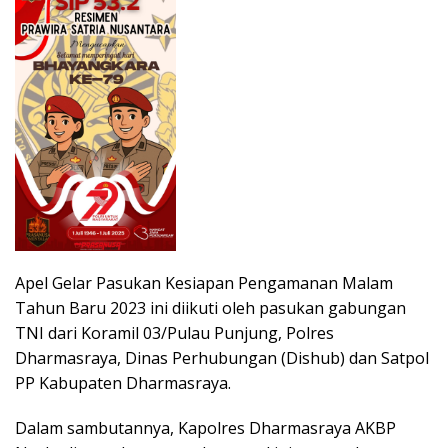
Apel Gelar Pasukan Kesiapan Pengamanan Malam
Tahun Baru 2023 ini diikuti oleh pasukan gabungan
TNI dari Koramil 03/Pulau Punjung, Polres
Dharmasraya, Dinas Perhubungan (Dishub) dan Satpol
PP Kabupaten Dharmasraya.
Dalam sambutannya, Kapolres Dharmasraya AKBP