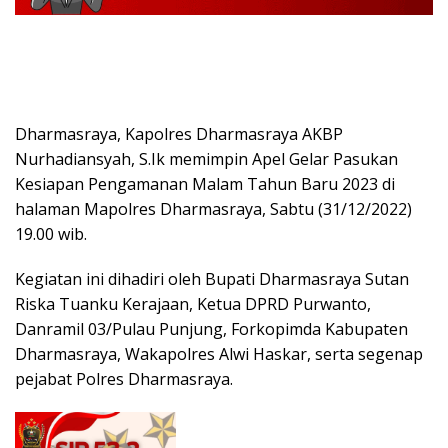
Dharmasraya, Kapolres Dharmasraya AKBP
Nurhadiansyah, S.Ik memimpin Apel Gelar Pasukan
Kesiapan Pengamanan Malam Tahun Baru 2023 di
halaman Mapolres Dharmasraya, Sabtu (31/12/2022)
19.00 wib.
Kegiatan ini dihadiri oleh Bupati Dharmasraya Sutan
Riska Tuanku Kerajaan, Ketua DPRD Purwanto,
Danramil 03/Pulau Punjung, Forkopimda Kabupaten
Dharmasraya, Wakapolres Alwi Haskar, serta segenap
pejabat Polres Dharmasraya.