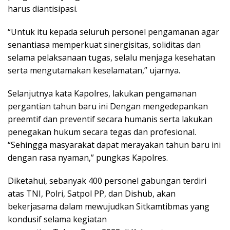
harus diantisipasi.
“Untuk itu kepada seluruh personel pengamanan agar
senantiasa memperkuat sinergisitas, soliditas dan
selama pelaksanaan tugas, selalu menjaga kesehatan
serta mengutamakan keselamatan,” ujarnya.
Selanjutnya kata Kapolres, lakukan pengamanan
pergantian tahun baru ini Dengan mengedepankan
preemtif dan preventif secara humanis serta lakukan
penegakan hukum secara tegas dan profesional.
“Sehingga masyarakat dapat merayakan tahun baru ini
dengan rasa nyaman,” pungkas Kapolres.
Diketahui, sebanyak 400 personel gabungan terdiri
atas TNI, Polri, Satpol PP, dan Dishub, akan
bekerjasama dalam mewujudkan Sitkamtibmas yang
kondusif selama kegiatan