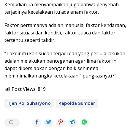
Kemudian, ia menyampaikan juga bahwa penyebab
terjadinya kecelakaan itu ada enam faktor.
Faktor pertamanya adalah manusia, faktor kendaraan,
faktor situasi dan kondisi, faktor cuaca dan faktor
tertentu seperti takdir.
“Takdir itu kan sudah terjadi dan yang perlu dilakukan
adalah melakukan pencegahan agar lima faktor ini
dapat dipersiapkan dengan baik sehingga
meminimalkan angka kecelakaan,” pungkasnya.(*)
Post Views:
819
Irjen Pol Suharyono
Kapolda Sumbar