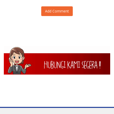
Add Comment