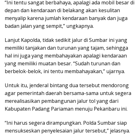
“Ini tentu sangat berbahaya, apalagi ada mobil besar di
depan dan kendaraan di belakang akan kesulitan
menyalip karena jumlah kendaraan banyak dan juga
badan jalan yang sempit,” ungkapnya.
Lanjut Kapolda, tidak sedikit jalur di Sumbar ini yang
memiliki tanjakan dan turunan yang tajam, sehingga
hal ini juga yang membahayakan apalagi kendaraan
yang memiliki muatan besar. “Sudah turunan dan
berbelok-belok, ini tentu membahayakan,” ujarnya.
Untuk itu, jenderal bintang dua tersebut mendorong
agar pemerintah daerah bersama-sama untuk segera
merealisasikan pembangunan jalur tol yang dari
Kabupaten Padang Pariaman menuju Pekanbaru ini.
“Ini harus segera dirampungkan. Polda Sumbar siap
mensukseskan penyelesaian jalur tersebut,” jelasnya.