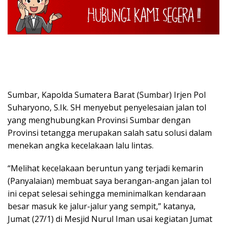
Sumbar, Kapolda Sumatera Barat (Sumbar) Irjen Pol
Suharyono, S.Ik. SH menyebut penyelesaian jalan tol
yang menghubungkan Provinsi Sumbar dengan
Provinsi tetangga merupakan salah satu solusi dalam
menekan angka kecelakaan lalu lintas.
“Melihat kecelakaan beruntun yang terjadi kemarin
(Panyalaian) membuat saya berangan-angan jalan tol
ini cepat selesai sehingga meminimalkan kendaraan
besar masuk ke jalur-jalur yang sempit,” katanya,
Jumat (27/1) di Mesjid Nurul Iman usai kegiatan Jumat