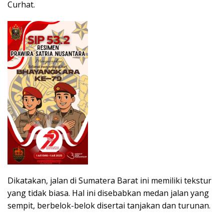
Curhat.
Dikatakan, jalan di Sumatera Barat ini memiliki tekstur
yang tidak biasa. Hal ini disebabkan medan jalan yang
sempit, berbelok-belok disertai tanjakan dan turunan.