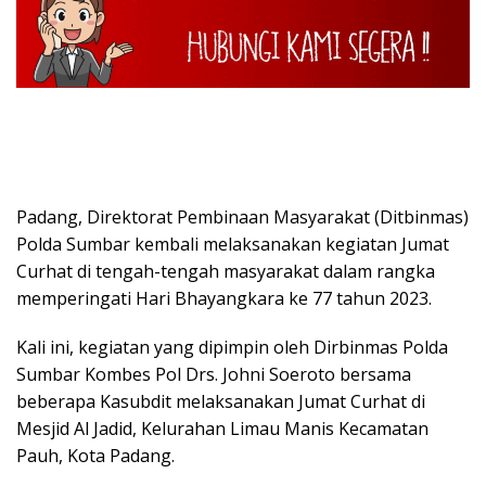
Padang, Direktorat Pembinaan Masyarakat (Ditbinmas)
Polda Sumbar kembali melaksanakan kegiatan Jumat
Curhat di tengah-tengah masyarakat dalam rangka
memperingati Hari Bhayangkara ke 77 tahun 2023.
Kali ini, kegiatan yang dipimpin oleh Dirbinmas Polda
Sumbar Kombes Pol Drs. Johni Soeroto bersama
beberapa Kasubdit melaksanakan Jumat Curhat di
Mesjid Al Jadid, Kelurahan Limau Manis Kecamatan
Pauh, Kota Padang.