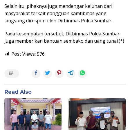
Selain itu, pihaknya juga mendengar keluhan dari
masyarakat terkait gangguan kamtibmas yang
langsung direspon oleh Ditbinmas Polda Sumbar.
Pada kesempatan tersebut, Ditbinmas Polda Sumbar
juga memberikan bantuan sembako dan uang tunai.(*)
Post Views:
576
Read Also