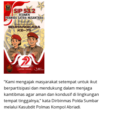
“Kami mengajak masyarakat setempat untuk ikut
berpartisipasi dan mendukung dalam menjaga
kamtibmas agar aman dan kondusif di lingkungan
tempat tinggalnya,” kata Dirbinmas Polda Sumbar
melalui Kasubdit Polmas Kompol Abriadi.