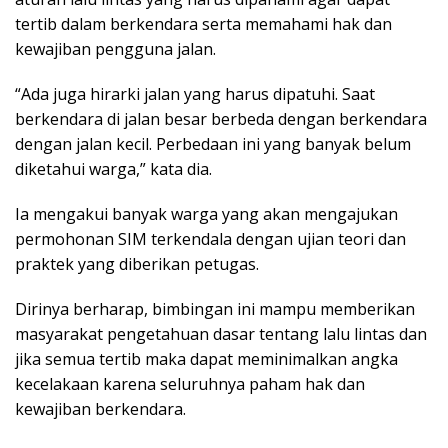
tertib dalam berkendara serta memahami hak dan
kewajiban pengguna jalan.
“Ada juga hirarki jalan yang harus dipatuhi. Saat
berkendara di jalan besar berbeda dengan berkendara
dengan jalan kecil. Perbedaan ini yang banyak belum
diketahui warga,” kata dia.
Ia mengakui banyak warga yang akan mengajukan
permohonan SIM terkendala dengan ujian teori dan
praktek yang diberikan petugas.
Dirinya berharap, bimbingan ini mampu memberikan
masyarakat pengetahuan dasar tentang lalu lintas dan
jika semua tertib maka dapat meminimalkan angka
kecelakaan karena seluruhnya paham hak dan
kewajiban berkendara.