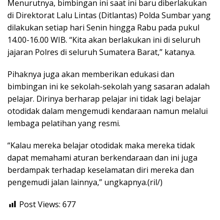
Menurutnya, bimbingan ini saat ini baru diberlakukan
di Direktorat Lalu Lintas (Ditlantas) Polda Sumbar yang
dilakukan setiap hari Senin hingga Rabu pada pukul
14.00-16.00 WIB. “Kita akan berlakukan ini di seluruh
jajaran Polres di seluruh Sumatera Barat,” katanya.
Pihaknya juga akan memberikan edukasi dan
bimbingan ini ke sekolah-sekolah yang sasaran adalah
pelajar. Dirinya berharap pelajar ini tidak lagi belajar
otodidak dalam mengemudi kendaraan namun melalui
lembaga pelatihan yang resmi.
“Kalau mereka belajar otodidak maka mereka tidak
dapat memahami aturan berkendaraan dan ini juga
berdampak terhadap keselamatan diri mereka dan
pengemudi jalan lainnya,” ungkapnya.(ril/)
Post Views:
677