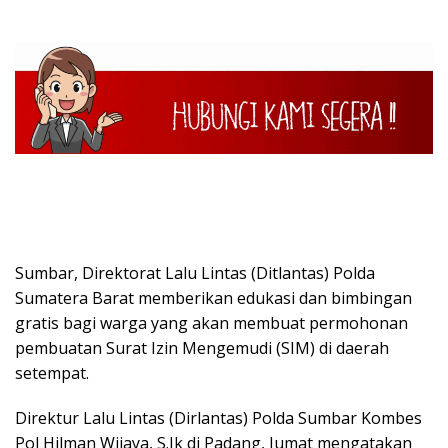
Sumbar, Direktorat Lalu Lintas (Ditlantas) Polda
Sumatera Barat memberikan edukasi dan bimbingan
gratis bagi warga yang akan membuat permohonan
pembuatan Surat Izin Mengemudi (SIM) di daerah
setempat.
Direktur Lalu Lintas (Dirlantas) Polda Sumbar Kombes
Pol Hilman Wijaya, S.Ik di Padang, Jumat mengatakan