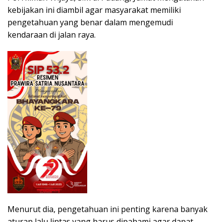
kebijakan ini diambil agar masyarakat memiliki
pengetahuan yang benar dalam mengemudi
kendaraan di jalan raya.
Menurut dia, pengetahuan ini penting karena banyak
aturan lalu lintas yang harus dipahami agar dapat