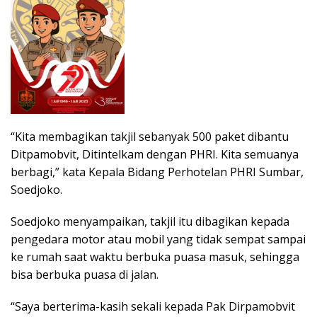
“Kita membagikan takjil sebanyak 500 paket dibantu
Ditpamobvit, Ditintelkam dengan PHRI. Kita semuanya
berbagi,” kata Kepala Bidang Perhotelan PHRI Sumbar,
Soedjoko.
Soedjoko menyampaikan, takjil itu dibagikan kepada
pengedara motor atau mobil yang tidak sempat sampai
ke rumah saat waktu berbuka puasa masuk, sehingga
bisa berbuka puasa di jalan.
“Saya berterima-kasih sekali kepada Pak Dirpamobvit