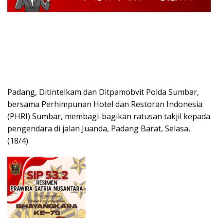
Padang, Ditintelkam dan Ditpamobvit Polda Sumbar,
bersama Perhimpunan Hotel dan Restoran Indonesia
(PHRI) Sumbar, membagi-bagikan ratusan takjil kepada
pengendara di jalan Juanda, Padang Barat, Selasa,
(18/4).