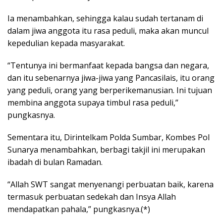
Ia menambahkan, sehingga kalau sudah tertanam di
dalam jiwa anggota itu rasa peduli, maka akan muncul
kepedulian kepada masyarakat.
“Tentunya ini bermanfaat kepada bangsa dan negara,
dan itu sebenarnya jiwa-jiwa yang Pancasilais, itu orang
yang peduli, orang yang berperikemanusian. Ini tujuan
membina anggota supaya timbul rasa peduli,”
pungkasnya.
Sementara itu, Dirintelkam Polda Sumbar, Kombes Pol
Sunarya menambahkan, berbagi takjil ini merupakan
ibadah di bulan Ramadan.
“Allah SWT sangat menyenangi perbuatan baik, karena
termasuk perbuatan sedekah dan Insya Allah
mendapatkan pahala,” pungkasnya.(*)