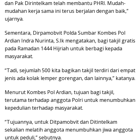
dan Pak Dirintelkam telah membantu PHRI. Mudah-
mudahan kerja sama ini terus berjalan dengan baik,”
ujarnya.
Sementara, Dirpamobvit Polda Sumbar Kombes Pol
Ardian Indra Nurinta, S.Ik mengatakan, bagi takjil gratis
pada Ramadan 1444 Hijriah untuk berbagi kepada
masyarakat.
“Tadi, sejumlah 500 kita bagikan takjil terdiri dari empat
jenis ada kolak lemper gorengan, dan lainnya,” katanya.
Menurut Kombes Pol Ardian, tujuan bagi takjil,
terutama terhadap anggota Polri untuk menumbuhkan
kepedulian terhadap masyarakat.
“Tujuannya, untuk Ditpamobvit dan Ditintelkam
sekalian melatih anggota menumbuhkan jiwa anggota
untuk peduli,” sebutnya.