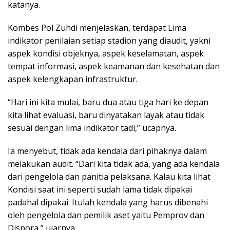
katanya.
Kombes Pol Zuhdi menjelaskan, terdapat Lima
indikator penilaian setiap stadion yang diaudit, yakni
aspek kondisi objeknya, aspek keselamatan, aspek
tempat informasi, aspek keamanan dan kesehatan dan
aspek kelengkapan infrastruktur.
“Hari ini kita mulai, baru dua atau tiga hari ke depan
kita lihat evaluasi, baru dinyatakan layak atau tidak
sesuai dengan lima indikator tadi,” ucapnya.
Ia menyebut, tidak ada kendala dari pihaknya dalam
melakukan audit. “Dari kita tidak ada, yang ada kendala
dari pengelola dan panitia pelaksana. Kalau kita lihat
Kondisi saat ini seperti sudah lama tidak dipakai
padahal dipakai. Itulah kendala yang harus dibenahi
oleh pengelola dan pemilik aset yaitu Pemprov dan
Dispora,” ujarnya.