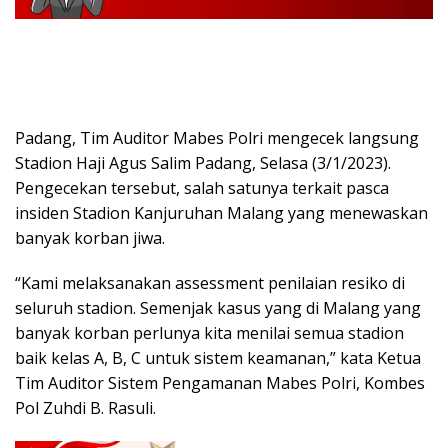
Padang, Tim Auditor Mabes Polri mengecek langsung
Stadion Haji Agus Salim Padang, Selasa (3/1/2023).
Pengecekan tersebut, salah satunya terkait pasca
insiden Stadion Kanjuruhan Malang yang menewaskan
banyak korban jiwa.
“Kami melaksanakan assessment penilaian resiko di
seluruh stadion. Semenjak kasus yang di Malang yang
banyak korban perlunya kita menilai semua stadion
baik kelas A, B, C untuk sistem keamanan,” kata Ketua
Tim Auditor Sistem Pengamanan Mabes Polri, Kombes
Pol Zuhdi B. Rasuli.