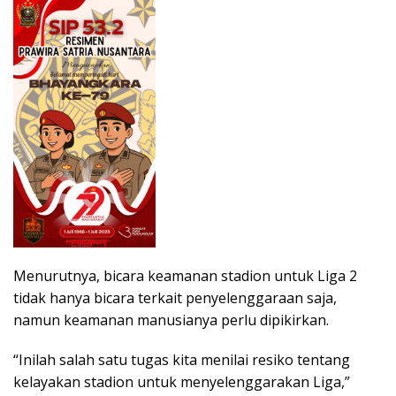
Menurutnya, bicara keamanan stadion untuk Liga 2
tidak hanya bicara terkait penyelenggaraan saja,
namun keamanan manusianya perlu dipikirkan.
“Inilah salah satu tugas kita menilai resiko tentang
kelayakan stadion untuk menyelenggarakan Liga,”