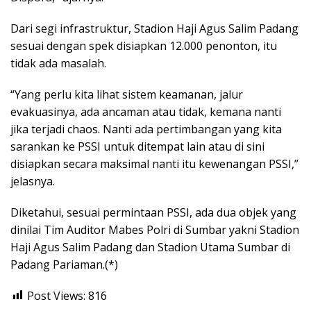
Dari segi infrastruktur, Stadion Haji Agus Salim Padang
sesuai dengan spek disiapkan 12.000 penonton, itu
tidak ada masalah.
“Yang perlu kita lihat sistem keamanan, jalur
evakuasinya, ada ancaman atau tidak, kemana nanti
jika terjadi chaos. Nanti ada pertimbangan yang kita
sarankan ke PSSI untuk ditempat lain atau di sini
disiapkan secara maksimal nanti itu kewenangan PSSI,”
jelasnya.
Diketahui, sesuai permintaan PSSI, ada dua objek yang
dinilai Tim Auditor Mabes Polri di Sumbar yakni Stadion
Haji Agus Salim Padang dan Stadion Utama Sumbar di
Padang Pariaman.(*)
Post Views:
816