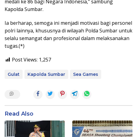
medali ke 86 bagi Negara Indonesia,” sambung
Kapolda Sumbar.
Ia berharap, semoga ini menjadi motivasi bagi personel
polri lainnya, khususnya di wilayah Polda Sumbar untuk
selalu semangat dan profesional dalam melaksanakan
tugas.(*)
Post Views:
1,257
Gulat
Kapolda Sumbar
Sea Games
Read Also