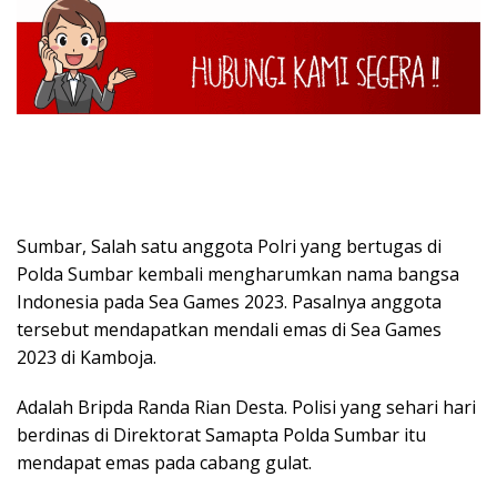
Sumbar, Salah satu anggota Polri yang bertugas di
Polda Sumbar kembali mengharumkan nama bangsa
Indonesia pada Sea Games 2023. Pasalnya anggota
tersebut mendapatkan mendali emas di Sea Games
2023 di Kamboja.
Adalah Bripda Randa Rian Desta. Polisi yang sehari hari
berdinas di Direktorat Samapta Polda Sumbar itu
mendapat emas pada cabang gulat.