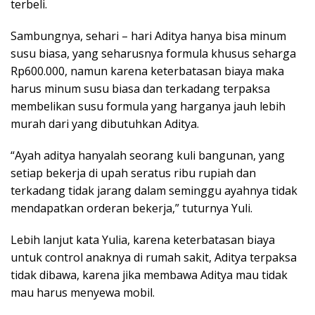
terbeli.
Sambungnya, sehari – hari Aditya hanya bisa minum
susu biasa, yang seharusnya formula khusus seharga
Rp600.000, namun karena keterbatasan biaya maka
harus minum susu biasa dan terkadang terpaksa
membelikan susu formula yang harganya jauh lebih
murah dari yang dibutuhkan Aditya.
“Ayah aditya hanyalah seorang kuli bangunan, yang
setiap bekerja di upah seratus ribu rupiah dan
terkadang tidak jarang dalam seminggu ayahnya tidak
mendapatkan orderan bekerja,” tuturnya Yuli.
Lebih lanjut kata Yulia, karena keterbatasan biaya
untuk control anaknya di rumah sakit, Aditya terpaksa
tidak dibawa, karena jika membawa Aditya mau tidak
mau harus menyewa mobil.