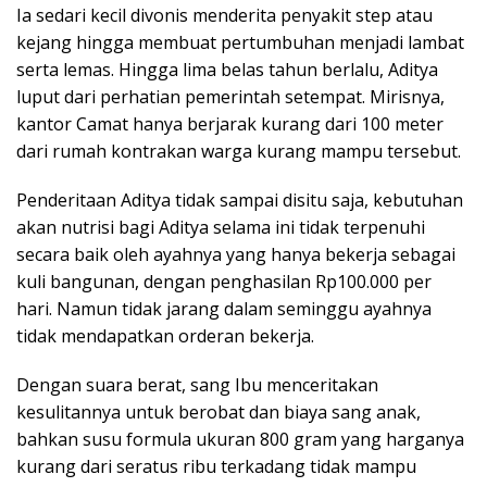
Ia sedari kecil divonis menderita penyakit step atau
kejang hingga membuat pertumbuhan menjadi lambat
serta lemas. Hingga lima belas tahun berlalu, Aditya
luput dari perhatian pemerintah setempat. Mirisnya,
kantor Camat hanya berjarak kurang dari 100 meter
dari rumah kontrakan warga kurang mampu tersebut.
Penderitaan Aditya tidak sampai disitu saja, kebutuhan
akan nutrisi bagi Aditya selama ini tidak terpenuhi
secara baik oleh ayahnya yang hanya bekerja sebagai
kuli bangunan, dengan penghasilan Rp100.000 per
hari. Namun tidak jarang dalam seminggu ayahnya
tidak mendapatkan orderan bekerja.
Dengan suara berat, sang Ibu menceritakan
kesulitannya untuk berobat dan biaya sang anak,
bahkan susu formula ukuran 800 gram yang harganya
kurang dari seratus ribu terkadang tidak mampu