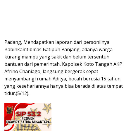
Padang, Mendapatkan laporan dari personilnya
Babinkamtibmas Batipuh Panjang, adanya warga
kurang mampu yang sakit dan belum tersentuh
bantuan dari pemerintah, Kapolsek Koto Tangah AKP
Afrino Chaniago, langsung bergerak cepat
menyambangi rumah Aditya, bocah berusia 15 tahun
yang kesehariannya hanya bisa berada di atas tempat
tidur.(5/12).