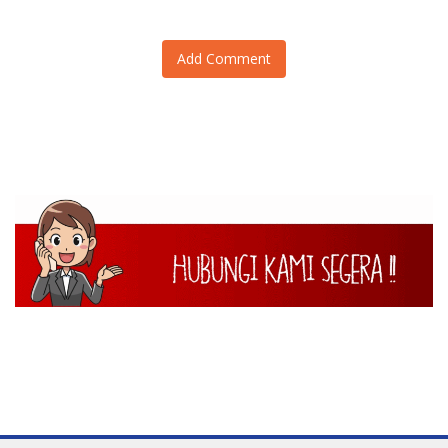
Add Comment