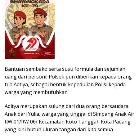
Bantuan sembako serta susu formula dan sejumlah
uang dari personil Polsek pun diberikan kepada orang
tua Adtiya, sebagai bentuk kepedulian Polisi kepada
warga yang membutuhkan.
Aditya merupakan sulung dari dua orang bersaudara.
Anak dari Yulia, warga yang tinggal di Simpang Anak Air
RW 01/RW 06/ Kecamatan Koto Tanggah Kota Padang
yang kini butuh uluran tangan dari kita semua.