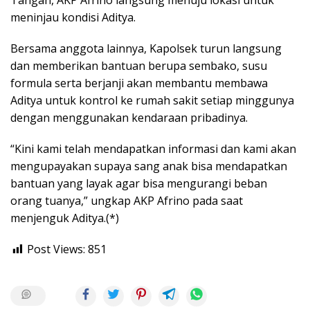
Tangah, AKP Afrino langsung menuju lokasi untuk
meninjau kondisi Aditya.
Bersama anggota lainnya, Kapolsek turun langsung
dan memberikan bantuan berupa sembako, susu
formula serta berjanji akan membantu membawa
Aditya untuk kontrol ke rumah sakit setiap minggunya
dengan menggunakan kendaraan pribadinya.
“Kini kami telah mendapatkan informasi dan kami akan
mengupayakan supaya sang anak bisa mendapatkan
bantuan yang layak agar bisa mengurangi beban
orang tuanya,” ungkap AKP Afrino pada saat
menjenguk Aditya.(*)
Post Views:
851