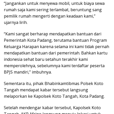
“Jangankan untuk menyewa mobil, untuk biaya sewa
rumah saja kami sering terlambat, beruntung sang
pemilik rumah mengerti dengan keadaan kami,”
ujarnya lirih.
“Kami sangat berharap mendapatkan bantuan dari
Pemerintah Kota Padang, terutama bantuan Program
Keluarga Harapan karena selama ini kami tidak pernah
mendapatkan bantuan dari pemerintah. Bahkan kartu
indonesia sehat baru setahun terakhir kami
memperolehnya, sebelumnya kami terdaftar peserta
BPJS mandiri,” imbuhnya.
Sementara itu, pihak Bhabinkamtibmas Polsek Koto
Tangah mendapat kabar tersebut langsung
melaporkan ke Kapolsek Koto Tangah, Kota Padang.
Setelah mendengar kabar tersebut, Kapolsek Koto