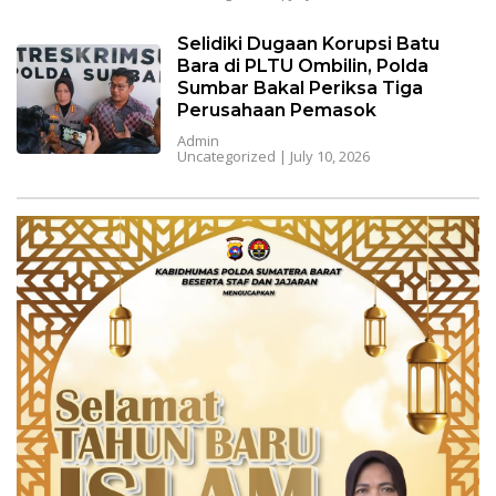
Selidiki Dugaan Korupsi Batu
Bara di PLTU Ombilin, Polda
Sumbar Bakal Periksa Tiga
Perusahaan Pemasok
Admin
Uncategorized
|
July 10, 2026