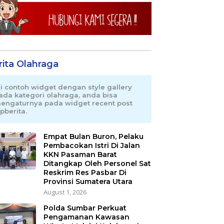
rita Olahraga
ni contoh widget dengan style gallery
ada kategori olahraga, anda bisa
engaturnya pada widget recent post
pberita.
Empat Bulan Buron, Pelaku
Pembacokan Istri Di Jalan
KKN Pasaman Barat
Ditangkap Oleh Personel Sat
Reskrim Res Pasbar Di
Provinsi Sumatera Utara
August 1, 2026
Polda Sumbar Perkuat
Pengamanan Kawasan