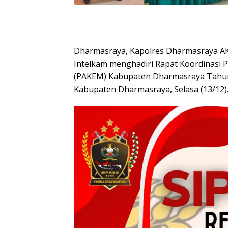
Dharmasraya, Kapolres Dharmasraya AKB
Intelkam menghadiri Rapat Koordinasi
(PAKEM) Kabupaten Dharmasraya Tahun 
Kabupaten Dharmasraya, Selasa (13/12)