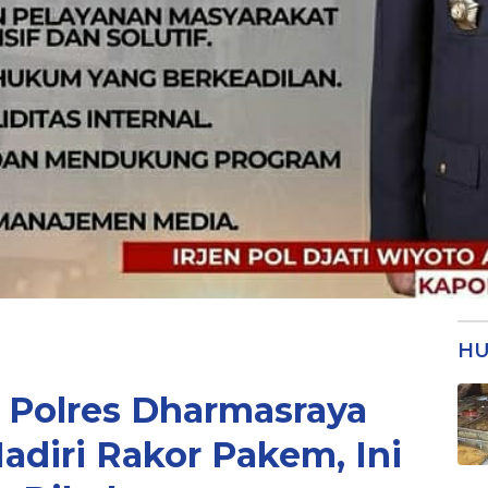
HU
 Polres Dharmasraya
Hadiri Rakor Pakem, Ini