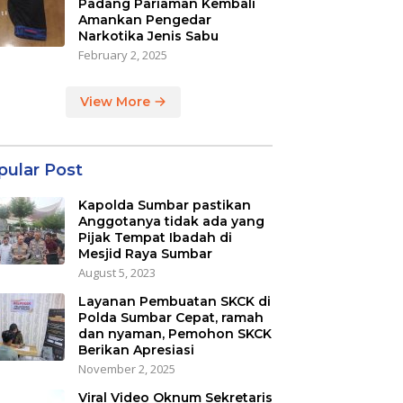
Padang Pariaman Kembali
Amankan Pengedar
Narkotika Jenis Sabu
February 2, 2025
View More
pular Post
Kapolda Sumbar pastikan
Anggotanya tidak ada yang
Pijak Tempat Ibadah di
Mesjid Raya Sumbar
August 5, 2023
Layanan Pembuatan SKCK di
Polda Sumbar Cepat, ramah
dan nyaman, Pemohon SKCK
Berikan Apresiasi
November 2, 2025
Viral Video Oknum Sekretaris