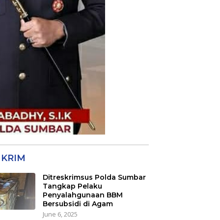
KRIM
Ditreskrimsus Polda Sumbar
Tangkap Pelaku
Penyalahgunaan BBM
Bersubsidi di Agam
June 6, 2025