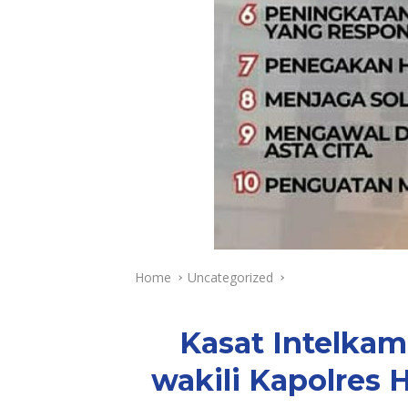
Home
Uncategorized
Kasat Intelkam
wakili Kapolres 