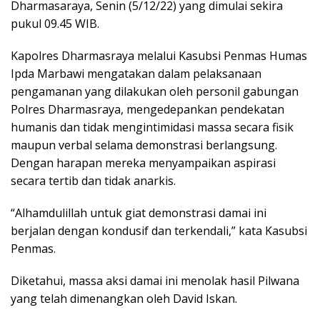
Dharmasaraya, Senin (5/12/22) yang dimulai sekira
pukul 09.45 WIB.
Kapolres Dharmasraya melalui Kasubsi Penmas Humas
Ipda Marbawi mengatakan dalam pelaksanaan
pengamanan yang dilakukan oleh personil gabungan
Polres Dharmasraya, mengedepankan pendekatan
humanis dan tidak mengintimidasi massa secara fisik
maupun verbal selama demonstrasi berlangsung.
Dengan harapan mereka menyampaikan aspirasi
secara tertib dan tidak anarkis.
“Alhamdulillah untuk giat demonstrasi damai ini
berjalan dengan kondusif dan terkendali,” kata Kasubsi
Penmas.
Diketahui, massa aksi damai ini menolak hasil Pilwana
yang telah dimenangkan oleh David Iskan.