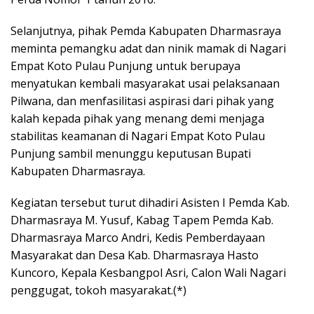
Selanjutnya, pihak Pemda Kabupaten Dharmasraya
meminta pemangku adat dan ninik mamak di Nagari
Empat Koto Pulau Punjung untuk berupaya
menyatukan kembali masyarakat usai pelaksanaan
Pilwana, dan menfasilitasi aspirasi dari pihak yang
kalah kepada pihak yang menang demi menjaga
stabilitas keamanan di Nagari Empat Koto Pulau
Punjung sambil menunggu keputusan Bupati
Kabupaten Dharmasraya.
Kegiatan tersebut turut dihadiri Asisten I Pemda Kab.
Dharmasraya M. Yusuf, Kabag Tapem Pemda Kab.
Dharmasraya Marco Andri, Kedis Pemberdayaan
Masyarakat dan Desa Kab. Dharmasraya Hasto
Kuncoro, Kepala Kesbangpol Asri, Calon Wali Nagari
penggugat, tokoh masyarakat.(*)