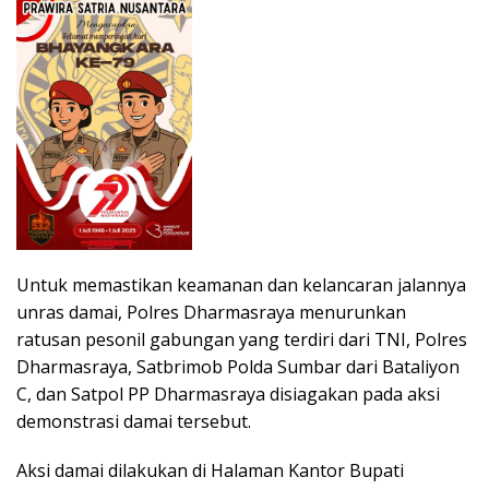
Untuk memastikan keamanan dan kelancaran jalannya
unras damai, Polres Dharmasraya menurunkan
ratusan pesonil gabungan yang terdiri dari TNI, Polres
Dharmasraya, Satbrimob Polda Sumbar dari Bataliyon
C, dan Satpol PP Dharmasraya disiagakan pada aksi
demonstrasi damai tersebut.
Aksi damai dilakukan di Halaman Kantor Bupati