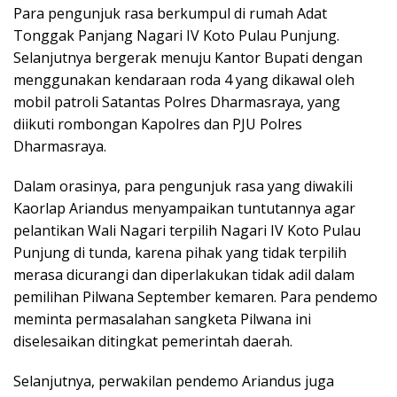
Para pengunjuk rasa berkumpul di rumah Adat
Tonggak Panjang Nagari IV Koto Pulau Punjung.
Selanjutnya bergerak menuju Kantor Bupati dengan
menggunakan kendaraan roda 4 yang dikawal oleh
mobil patroli Satantas Polres Dharmasraya, yang
diikuti rombongan Kapolres dan PJU Polres
Dharmasraya.
Dalam orasinya, para pengunjuk rasa yang diwakili
Kaorlap Ariandus menyampaikan tuntutannya agar
pelantikan Wali Nagari terpilih Nagari IV Koto Pulau
Punjung di tunda, karena pihak yang tidak terpilih
merasa dicurangi dan diperlakukan tidak adil dalam
pemilihan Pilwana September kemaren. Para pendemo
meminta permasalahan sangketa Pilwana ini
diselesaikan ditingkat pemerintah daerah.
Selanjutnya, perwakilan pendemo Ariandus juga