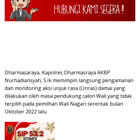
Dharmasaraya, Kapolres Dharmasraya AKBP
Nurhadiansyah, S.Ik memimpin langsung pengamanan
dan monitoring aksi unjuk rasa (Unras) damai yang
dilakukan oleh masa pendukung calon Wali yang tidak
terpilih pada pemilhan Wali Nagari serentak bulan
Oktober 2022 lalu.