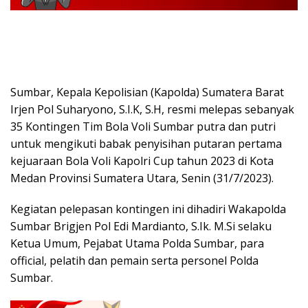
Sumbar, Kepala Kepolisian (Kapolda) Sumatera Barat
Irjen Pol Suharyono, S.I.K, S.H, resmi melepas sebanyak
35 Kontingen Tim Bola Voli Sumbar putra dan putri
untuk mengikuti babak penyisihan putaran pertama
kejuaraan Bola Voli Kapolri Cup tahun 2023 di Kota
Medan Provinsi Sumatera Utara, Senin (31/7/2023).
Kegiatan pelepasan kontingen ini dihadiri Wakapolda
Sumbar Brigjen Pol Edi Mardianto, S.Ik. M.Si selaku
Ketua Umum, Pejabat Utama Polda Sumbar, para
official, pelatih dan pemain serta personel Polda
Sumbar.