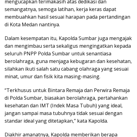
mengucapkan terimakasih atas dedikasi dan
semangatnya, semoga latihan, kerja keras dapat
membuahkan hasil sesuai harapan pada pertandingan
di Kota Medan nantinya.
Dalam kesempatan itu, Kapolda Sumbar juga mengajak
dan mengimbau serta sekaligus mengingatkan kepada
seluruh PNPP Polda Sumbar untuk senantiasa
berolahraga, guna menjaga kebugaran dan kesehatan,
silahkan ikuti salah satu cabang olahraga yang sesuai
minat, umur dan fisik kita masing-masing.
“Terkhusus untuk Bintara Remaja dan Perwira Remaja
di Polda Sumbar, biasakan berolahraga, pertahankan
kesehatan dan IMT (Indek Masa Tubuh) yang ideal,
jangan sampai masa tubuhnya tidak sesuai dengan
standar ideal yang ditetapkan,” kata Kapolda.
Diakhir amanatnya, Kapolda memberikan berapa