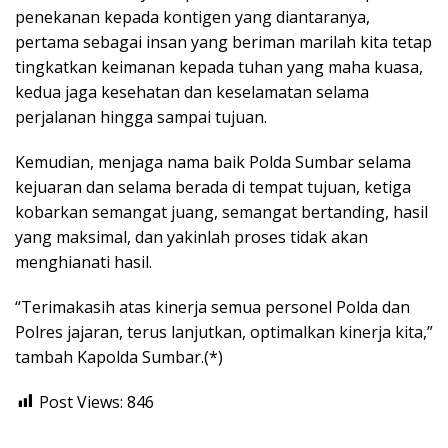
penekanan kepada kontigen yang diantaranya,
pertama sebagai insan yang beriman marilah kita tetap
tingkatkan keimanan kepada tuhan yang maha kuasa,
kedua jaga kesehatan dan keselamatan selama
perjalanan hingga sampai tujuan.
Kemudian, menjaga nama baik Polda Sumbar selama
kejuaran dan selama berada di tempat tujuan, ketiga
kobarkan semangat juang, semangat bertanding, hasil
yang maksimal, dan yakinlah proses tidak akan
menghianati hasil.
“Terimakasih atas kinerja semua personel Polda dan
Polres jajaran, terus lanjutkan, optimalkan kinerja kita,”
tambah Kapolda Sumbar.(*)
Post Views:
846