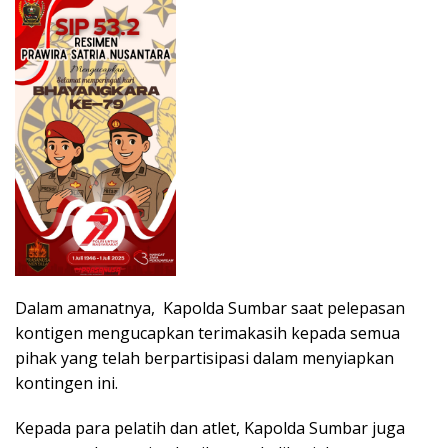
Dalam amanatnya, Kapolda Sumbar saat pelepasan
kontigen mengucapkan terimakasih kepada semua
pihak yang telah berpartisipasi dalam menyiapkan
kontingen ini.
Kepada para pelatih dan atlet, Kapolda Sumbar juga