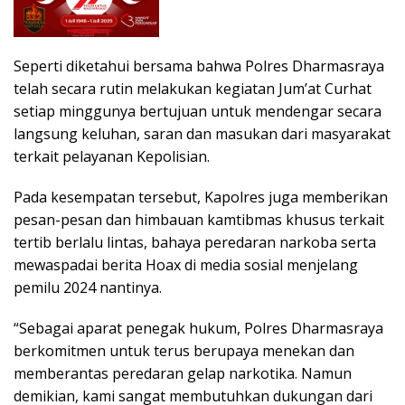
Seperti diketahui bersama bahwa Polres Dharmasraya
telah secara rutin melakukan kegiatan Jum’at Curhat
setiap minggunya bertujuan untuk mendengar secara
langsung keluhan, saran dan masukan dari masyarakat
terkait pelayanan Kepolisian.
Pada kesempatan tersebut, Kapolres juga memberikan
pesan-pesan dan himbauan kamtibmas khusus terkait
tertib berlalu lintas, bahaya peredaran narkoba serta
mewaspadai berita Hoax di media sosial menjelang
pemilu 2024 nantinya.
“Sebagai aparat penegak hukum, Polres Dharmasraya
berkomitmen untuk terus berupaya menekan dan
memberantas peredaran gelap narkotika. Namun
demikian, kami sangat membutuhkan dukungan dari