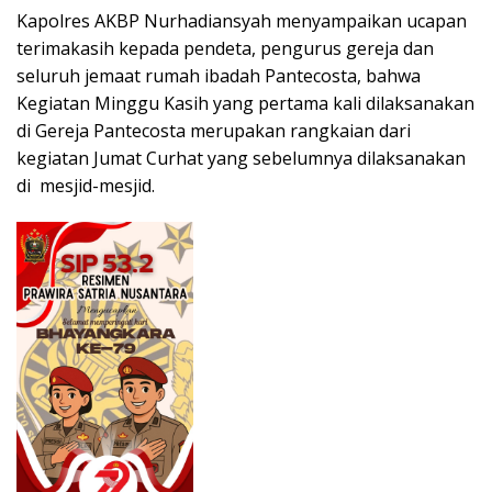
Kapolres AKBP Nurhadiansyah menyampaikan ucapan
terimakasih kepada pendeta, pengurus gereja dan
seluruh jemaat rumah ibadah Pantecosta, bahwa
Kegiatan Minggu Kasih yang pertama kali dilaksanakan
di Gereja Pantecosta merupakan rangkaian dari
kegiatan Jumat Curhat yang sebelumnya dilaksanakan
di mesjid-mesjid.