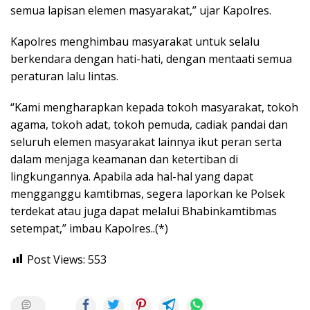
semua lapisan elemen masyarakat,” ujar Kapolres.
Kapolres menghimbau masyarakat untuk selalu
berkendara dengan hati-hati, dengan mentaati semua
peraturan lalu lintas.
“Kami mengharapkan kepada tokoh masyarakat, tokoh
agama, tokoh adat, tokoh pemuda, cadiak pandai dan
seluruh elemen masyarakat lainnya ikut peran serta
dalam menjaga keamanan dan ketertiban di
lingkungannya. Apabila ada hal-hal yang dapat
mengganggu kamtibmas, segera laporkan ke Polsek
terdekat atau juga dapat melalui Bhabinkamtibmas
setempat,” imbau Kapolres..(*)
Post Views:
553