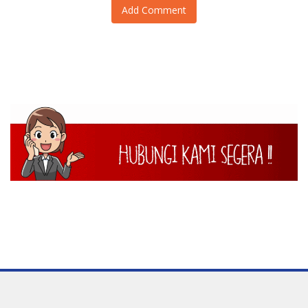
Add Comment