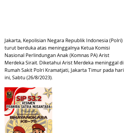
Jakarta, Kepolisian Negara Republik Indonesia (Polri)
turut berduka atas meninggalnya Ketua Komisi
Nasional Perlindungan Anak (Komnas PA) Arist
Merdeka Sirait. Diketahui Arist Merdeka meninggal di
Rumah Sakit Polri Kramatjati, Jakarta Timur pada hari
ini, Sabtu (26/8/2023).