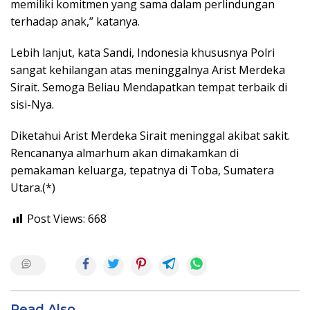
memiliki komitmen yang sama dalam perlindungan
terhadap anak,” katanya.
Lebih lanjut, kata Sandi, Indonesia khususnya Polri
sangat kehilangan atas meninggalnya Arist Merdeka
Sirait. Semoga Beliau Mendapatkan tempat terbaik di
sisi-Nya.
Diketahui Arist Merdeka Sirait meninggal akibat sakit.
Rencananya almarhum akan dimakamkan di
pemakaman keluarga, tepatnya di Toba, Sumatera
Utara.(*)
Post Views:
668
Read Also