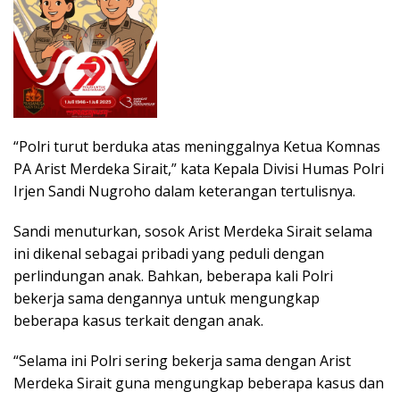
“Polri turut berduka atas meninggalnya Ketua Komnas
PA Arist Merdeka Sirait,” kata Kepala Divisi Humas Polri
Irjen Sandi Nugroho dalam keterangan tertulisnya.
Sandi menuturkan, sosok Arist Merdeka Sirait selama
ini dikenal sebagai pribadi yang peduli dengan
perlindungan anak. Bahkan, beberapa kali Polri
bekerja sama dengannya untuk mengungkap
beberapa kasus terkait dengan anak.
“Selama ini Polri sering bekerja sama dengan Arist
Merdeka Sirait guna mengungkap beberapa kasus dan